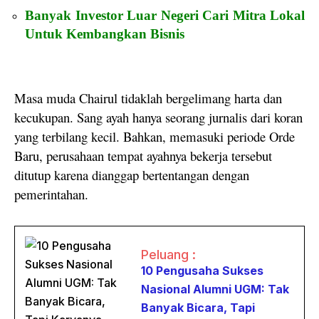
Banyak Investor Luar Negeri Cari Mitra Lokal
Untuk Kembangkan Bisnis
Masa muda Chairul tidaklah bergelimang harta dan
kecukupan. Sang ayah hanya seorang jurnalis dari koran
yang terbilang kecil. Bahkan, memasuki periode Orde
Baru, perusahaan tempat ayahnya bekerja tersebut
ditutup karena dianggap bertentangan dengan
pemerintahan.
Peluang :
10 Pengusaha Sukses
Nasional Alumni UGM: Tak
Banyak Bicara, Tapi