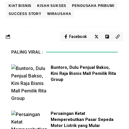
KIAT BISNIS
KISAH SUKSES
PENGUSAHA PRIBUMI
SUCCESS STORY
WIRAUSAHA
Facebook
PALING VIRAL :
Buntoro, Dulu Penjual Bakso,
Kini Raja Bisnis Mall Pemilik Rita
Group
Persaingan Ketat
Memperebutkan Pasar Sepeda
Motor Listrik yang Mulai