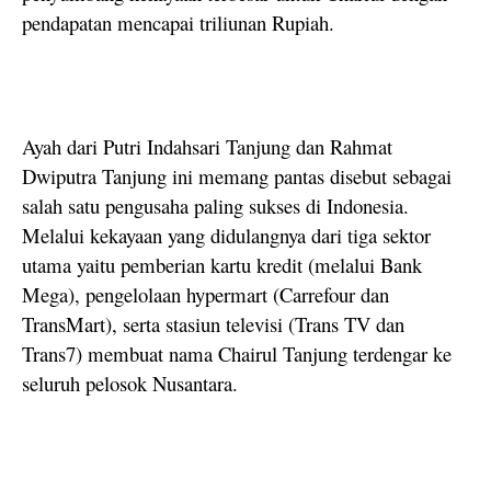
pendapatan mencapai triliunan Rupiah.
Ayah dari Putri Indahsari Tanjung dan Rahmat
Dwiputra Tanjung ini memang pantas disebut sebagai
salah satu pengusaha paling sukses di Indonesia.
Melalui kekayaan yang didulangnya dari tiga sektor
utama yaitu pemberian kartu kredit (melalui Bank
Mega), pengelolaan hypermart (Carrefour dan
TransMart), serta stasiun televisi (Trans TV dan
Trans7) membuat nama Chairul Tanjung terdengar ke
seluruh pelosok Nusantara.