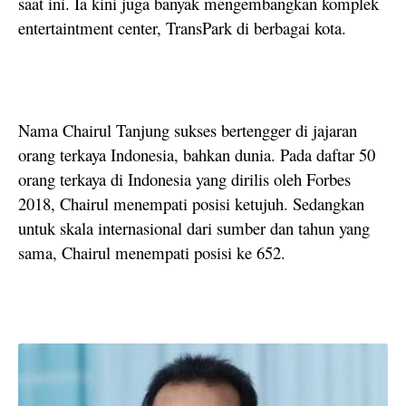
saat ini. Ia kini juga banyak mengembangkan komplek
entertaintment center, TransPark di berbagai kota.
Nama Chairul Tanjung sukses bertengger di jajaran
orang terkaya Indonesia, bahkan dunia. Pada daftar 50
orang terkaya di Indonesia yang dirilis oleh Forbes
2018, Chairul menempati posisi ketujuh. Sedangkan
untuk skala internasional dari sumber dan tahun yang
sama, Chairul menempati posisi ke 652.