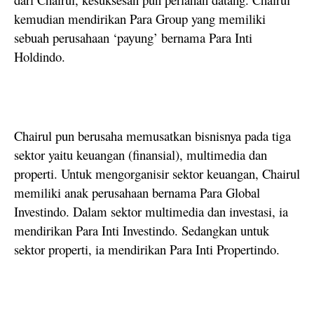
kemudian mendirikan Para Group yang memiliki
sebuah perusahaan ‘payung’ bernama Para Inti
Holdindo.
Chairul pun berusaha memusatkan bisnisnya pada tiga
sektor yaitu keuangan (finansial), multimedia dan
properti. Untuk mengorganisir sektor keuangan, Chairul
memiliki anak perusahaan bernama Para Global
Investindo. Dalam sektor multimedia dan investasi, ia
mendirikan Para Inti Investindo. Sedangkan untuk
sektor properti, ia mendirikan Para Inti Propertindo.