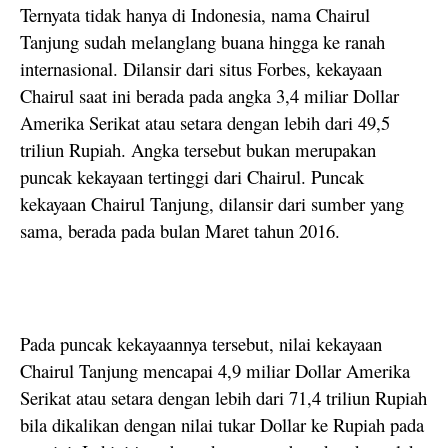
Ternyata tidak hanya di Indonesia, nama Chairul
Tanjung sudah melanglang buana hingga ke ranah
internasional. Dilansir dari situs Forbes, kekayaan
Chairul saat ini berada pada angka 3,4 miliar Dollar
Amerika Serikat atau setara dengan lebih dari 49,5
triliun Rupiah. Angka tersebut bukan merupakan
puncak kekayaan tertinggi dari Chairul. Puncak
kekayaan Chairul Tanjung, dilansir dari sumber yang
sama, berada pada bulan Maret tahun 2016.
Pada puncak kekayaannya tersebut, nilai kekayaan
Chairul Tanjung mencapai 4,9 miliar Dollar Amerika
Serikat atau setara dengan lebih dari 71,4 triliun Rupiah
bila dikalikan dengan nilai tukar Dollar ke Rupiah pada