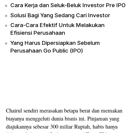
Cara Kerja dan Seluk-Beluk Investor Pre IPO
Solusi Bagi Yang Sedang Cari Investor
Cara-Cara Efektif Untuk Melakukan
Efisiensi Perusahaan
Yang Harus Dipersiapkan Sebelum
Perusahaan Go Public (IPO)
Chairul sendiri merasakan betapa berat dan memakan
biayanya menggeluti dunia bisnis ini. Pinjaman yang
diajukannya sebesar 300 miliar Rupiah, habis hanya