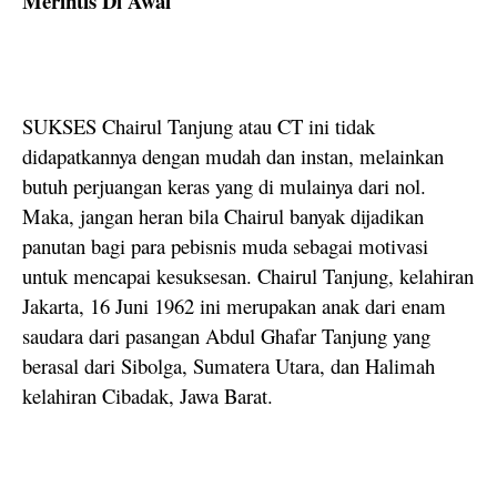
Merintis Di Awal
SUKSES Chairul Tanjung atau CT ini tidak
didapatkannya dengan mudah dan instan, melainkan
butuh perjuangan keras yang di mulainya dari nol.
Maka, jangan heran bila Chairul banyak dijadikan
panutan bagi para pebisnis muda sebagai motivasi
untuk mencapai kesuksesan. Chairul Tanjung, kelahiran
Jakarta, 16 Juni 1962 ini merupakan anak dari enam
saudara dari pasangan Abdul Ghafar Tanjung yang
berasal dari Sibolga, Sumatera Utara, dan Halimah
kelahiran Cibadak, Jawa Barat.