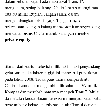
dalam sebulan saja. Pada masa awal Trans TV
mengudara, setiap bulannya Chairul harus merugi rata –
rata 30 miliar Rupiah. Jangan salah, dalam
mengembangkan bisnisnya, CT juga banyak
bekerjasama dengan kalangan investor luar negeri yang
investor
mendanai bisnis CT, termasuk kalangan
private equity
.
Siaran dari stasiun televisi milik laki – laki penyandang
gelar sarjana kedokteran gigi ini mencapai puncaknya
pada tahun 2008. Tidak puas hanya sampai disitu,
Chairul kemudian mengambil alih saluran TV7 milik
Kompas dan merubah namanya menjadi Trans7. Mulai
dari situlah kedua stasiun televisi ini menjadi salah satu
penyumbang kekayaan terbesar untuk Chariul dengan