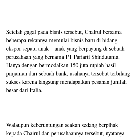
Setelah gagal pada bisnis tersebut, Chairul bersama
beberapa rekannya memulai bisnis baru di bidang
ekspor sepatu anak – anak yang berpayung di sebuah
perusahaan yang bernama PT Pariarti Shindutama.
Hanya dengan bermodalkan 150 juta rupiah hasil
pinjaman dari sebuah bank, usahanya tersebut terbilang
sukses karena langsung mendapatkan pesanan jumlah
besar dari Italia.
Walaupun keberuntungan seakan sedang berpihak
kepada Chairul dan perusahaannya tersebut, nyatanya