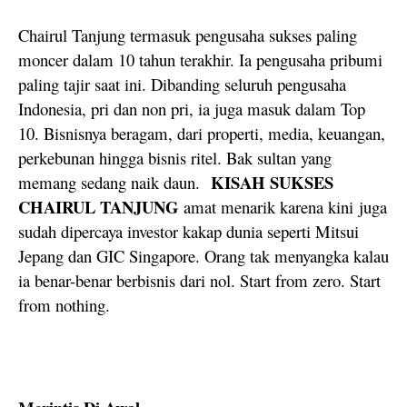
Chairul Tanjung termasuk pengusaha sukses paling
moncer dalam 10 tahun terakhir. Ia pengusaha pribumi
paling tajir saat ini. Dibanding seluruh pengusaha
Indonesia, pri dan non pri, ia juga masuk dalam Top
10. Bisnisnya beragam, dari properti, media, keuangan,
perkebunan hingga bisnis ritel. Bak sultan yang
KISAH SUKSES
memang sedang naik daun.
CHAIRUL TANJUNG
amat menarik karena kini
juga
sudah dipercaya investor kakap dunia seperti Mitsui
Jepang dan GIC Singapore. Orang tak menyangka kalau
ia benar-benar berbisnis dari nol. Start from zero. Start
from nothing.