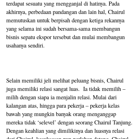
terdapat sesuatu yang mengganjal di hatinya. Pada
akhirnya, perbedaan pandangan dan lain hal, Chairul
memutuskan untuk berpisah dengan ketiga rekannya
yang selama ini sudah bersama-sama membangun
bisnis sepatu ekspor tersebut dan mulai membangun
usahanya sendiri.
Selain memiliki jeli melihat peluang bisnis, Chairul
juga memiliki relasi sangat luas. Ia tidak memilih –
milih dengan siapa ia menjalin relasi. Mulai dari
kalangan atas, hingga para pekerja – pekerja kelas
bawah yang mungkin banyak orang menganggap
mereka tidak ‘selevel’ dengan seorang Chairul Tanjung.
Dengan keahlian yang dimilikinya dan luasnya relasi
dari Chairul, kesuksesan pun perlahan datang. Chairul