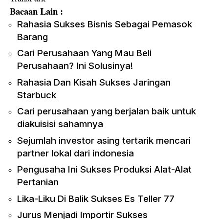
Bacaan Lain :
Rahasia Sukses Bisnis Sebagai Pemasok
Barang
Cari Perusahaan Yang Mau Beli
Perusahaan? Ini Solusinya!
Rahasia Dan Kisah Sukses Jaringan
Starbuck
Cari perusahaan yang berjalan baik untuk
diakuisisi sahamnya
Sejumlah investor asing tertarik mencari
partner lokal dari indonesia
Pengusaha Ini Sukses Produksi Alat-Alat
Pertanian
Lika-Liku Di Balik Sukses Es Teller 77
Jurus Menjadi Importir Sukses