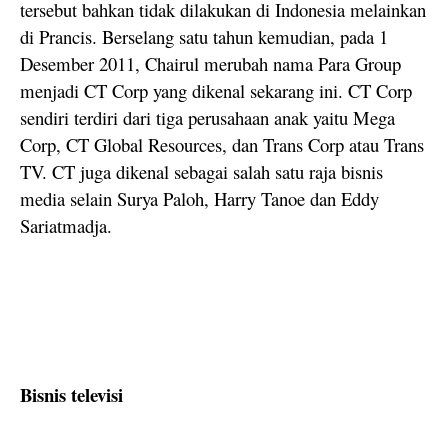
tersebut bahkan tidak dilakukan di Indonesia melainkan
di Prancis. Berselang satu tahun kemudian, pada 1
Desember 2011, Chairul merubah nama Para Group
menjadi CT Corp yang dikenal sekarang ini. CT Corp
sendiri terdiri dari tiga perusahaan anak yaitu Mega
Corp, CT Global Resources, dan Trans Corp atau Trans
TV. CT juga dikenal sebagai salah satu raja bisnis
media selain Surya Paloh, Harry Tanoe dan Eddy
Sariatmadja.
Bisnis televisi