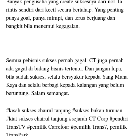
Banyak pengusaha yang create suksesnya dari nol. Ia
rintis sendiri dari kecil secara bertahap. Yang penting
punya goal, punya mimpi, dan terus berjuang dan
bangkit bila menemui kegagalan.
Semua pebisnis sukses pernah gagal. CT juga pernah
ada gagal di bidang bisnis tertentu. Dan jangan lupa,
bila sudah sukses, selalu bersyukur kepada Yang Maha
Kaya dan selalu berbagi kepada kalangan yang belum
beruntung. Salam semangat.
#kisah sukses chairul tanjung #sukses bukan turunan
#kiat sukses chairul tanjung #sejarah CT Corp #pendiri
TransTV #pemilik Carrefour #pemilik Trans7, pemilik
TransPark