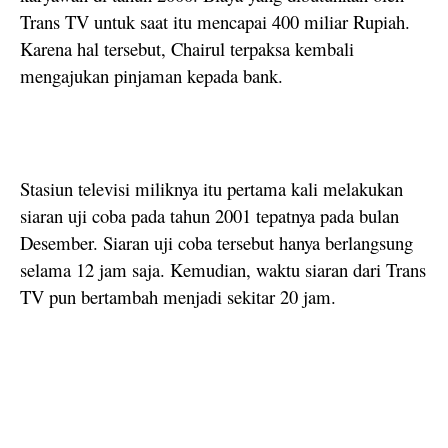
Trans TV untuk saat itu mencapai 400 miliar Rupiah.
Karena hal tersebut, Chairul terpaksa kembali
mengajukan pinjaman kepada bank.
Stasiun televisi miliknya itu pertama kali melakukan
siaran uji coba pada tahun 2001 tepatnya pada bulan
Desember. Siaran uji coba tersebut hanya berlangsung
selama 12 jam saja. Kemudian, waktu siaran dari Trans
TV pun bertambah menjadi sekitar 20 jam.