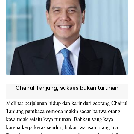
Chairul Tanjung, sukses bukan turunan
Melihat perjalanan hidup dan karir dari seorang Chairul
Tanjung pembaca semoga makin sadar bahwa orang
kaya tidak selalu kaya turunan. Bahkan yang kaya
karena kerja keras sendiri, bukan warisan orang tua.