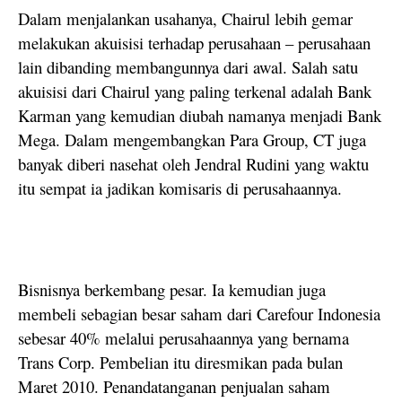
Dalam menjalankan usahanya, Chairul lebih gemar
melakukan akuisisi terhadap perusahaan – perusahaan
lain dibanding membangunnya dari awal. Salah satu
akuisisi dari Chairul yang paling terkenal adalah Bank
Karman yang kemudian diubah namanya menjadi Bank
Mega. Dalam mengembangkan Para Group, CT juga
banyak diberi nasehat oleh Jendral Rudini yang waktu
itu sempat ia jadikan komisaris di perusahaannya.
Bisnisnya berkembang pesar. Ia kemudian juga
membeli sebagian besar saham dari Carefour Indonesia
sebesar 40% melalui perusahaannya yang bernama
Trans Corp. Pembelian itu diresmikan pada bulan
Maret 2010. Penandatanganan penjualan saham