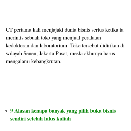
CT pertama kali menjajaki dunia bisnis serius ketika ia
merintis sebuah toko yang menjual peralatan
kedokteran dan laboratorium. Toko tersebut didirikan di
wilayah Senen, Jakarta Pusat, meski akhirnya harus
mengalami kebangkrutan.
9 Alasan kenapa banyak yang pilih buka bisnis
sendiri setelah lulus kuliah