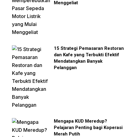
Menggeliat
15 Strategi Pemasaran Restoran
dan Kafe yang Terbukti Efektif
Mendatangkan Banyak
Pelanggan
Mengapa KUD Meredup?
Pelajaran Penting bagi Koperasi
Merah Putih