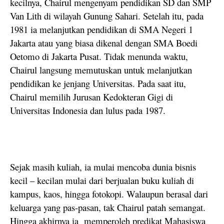
kecilnya, Chairul mengenyam pendidikan SD dan SMP
Van Lith di wilayah Gunung Sahari. Setelah itu, pada
1981 ia melanjutkan pendidikan di SMA Negeri 1
Jakarta atau yang biasa dikenal dengan SMA Boedi
Oetomo di Jakarta Pusat. Tidak menunda waktu,
Chairul langsung memutuskan untuk melanjutkan
pendidikan ke jenjang Universitas. Pada saat itu,
Chairul memilih Jurusan Kedokteran Gigi di
Universitas Indonesia dan lulus pada 1987.
Sejak masih kuliah, ia mulai mencoba dunia bisnis
kecil – kecilan mulai dari berjualan buku kuliah di
kampus, kaos, hingga fotokopi. Walaupun berasal dari
keluarga yang pas-pasan, tak Chairul patah semangat.
Hingga akhirnya ia memperoleh predikat Mahasiswa