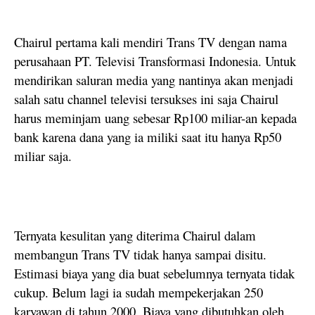
Chairul pertama kali mendiri Trans TV dengan nama
perusahaan PT. Televisi Transformasi Indonesia. Untuk
mendirikan saluran media yang nantinya akan menjadi
salah satu channel televisi tersukses ini saja Chairul
harus meminjam uang sebesar Rp100 miliar-an kepada
bank karena dana yang ia miliki saat itu hanya Rp50
miliar saja.
Ternyata kesulitan yang diterima Chairul dalam
membangun Trans TV tidak hanya sampai disitu.
Estimasi biaya yang dia buat sebelumnya ternyata tidak
cukup. Belum lagi ia sudah mempekerjakan 250
karyawan di tahun 2000. Biaya yang dibutuhkan oleh