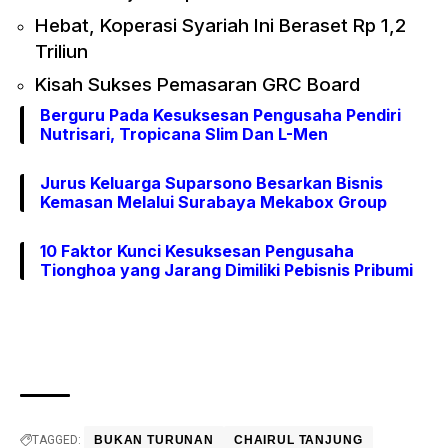
Hebat, Koperasi Syariah Ini Beraset Rp 1,2
Triliun
Kisah Sukses Pemasaran GRC Board
Berguru Pada Kesuksesan Pengusaha Pendiri
Nutrisari, Tropicana Slim Dan L-Men
Jurus Keluarga Suparsono Besarkan Bisnis
Kemasan Melalui Surabaya Mekabox Group
10 Faktor Kunci Kesuksesan Pengusaha
Tionghoa yang Jarang Dimiliki Pebisnis Pribumi
TAGGED:
BUKAN TURUNAN
CHAIRUL TANJUNG