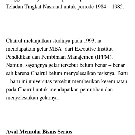
Teladan Tingkat Nasional untuk periode 1984 – 1985.
Chairul melanjutkan studinya pada 1993, ia
mendapatkan gelar MBA dari Executive Institut
Pendidikan dan Pembinaan Manajemen (IPPM).
Namun, sayangnya gelar tersebut belum benar – benar
sah karena Chairul belum menyelesaikan tesisnya. Baru
– baru ini universitas tersebut memberikan kesempatan
pada Chairul untuk mendapatkan pemutihan dan
menyelesaikan gelarnya.
Awal Memulai Bisnis Serius