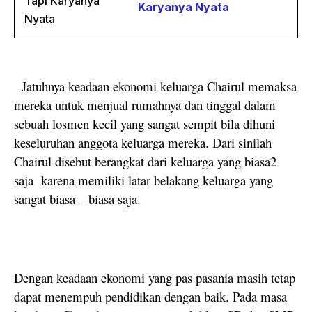
Karyanya Nyata
Jatuhnya keadaan ekonomi keluarga Chairul memaksa
mereka untuk menjual rumahnya dan tinggal dalam
sebuah losmen kecil yang sangat sempit bila dihuni
keseluruhan anggota keluarga mereka. Dari sinilah
Chairul disebut berangkat dari keluarga yang biasa2
saja karena memiliki latar belakang keluarga yang
sangat biasa – biasa saja.
Dengan keadaan ekonomi yang pas pasania masih tetap
dapat menempuh pendidikan dengan baik. Pada masa