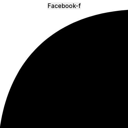
Facebook-f