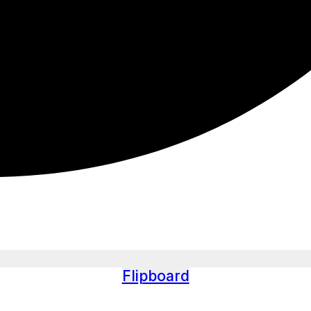
Flipboard