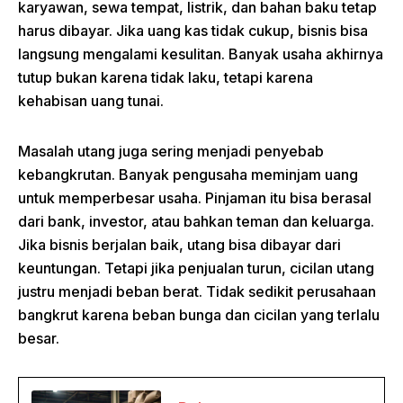
karyawan, sewa tempat, listrik, dan bahan baku tetap
harus dibayar. Jika uang kas tidak cukup, bisnis bisa
langsung mengalami kesulitan. Banyak usaha akhirnya
tutup bukan karena tidak laku, tetapi karena
kehabisan uang tunai.
Masalah utang juga sering menjadi penyebab
kebangkrutan. Banyak pengusaha meminjam uang
untuk memperbesar usaha. Pinjaman itu bisa berasal
dari bank, investor, atau bahkan teman dan keluarga.
Jika bisnis berjalan baik, utang bisa dibayar dari
keuntungan. Tetapi jika penjualan turun, cicilan utang
justru menjadi beban berat. Tidak sedikit perusahaan
bangkrut karena beban bunga dan cicilan yang terlalu
besar.