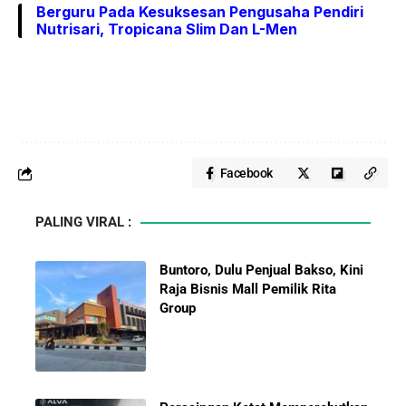
Berguru Pada Kesuksesan Pengusaha Pendiri
Nutrisari, Tropicana Slim Dan L-Men
Facebook
PALING VIRAL :
Buntoro, Dulu Penjual Bakso, Kini
Raja Bisnis Mall Pemilik Rita
Group