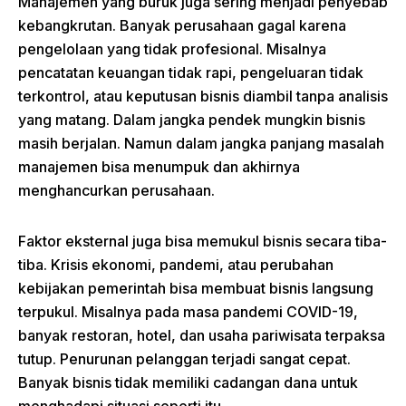
Manajemen yang buruk juga sering menjadi penyebab
kebangkrutan. Banyak perusahaan gagal karena
pengelolaan yang tidak profesional. Misalnya
pencatatan keuangan tidak rapi, pengeluaran tidak
terkontrol, atau keputusan bisnis diambil tanpa analisis
yang matang. Dalam jangka pendek mungkin bisnis
masih berjalan. Namun dalam jangka panjang masalah
manajemen bisa menumpuk dan akhirnya
menghancurkan perusahaan.
Faktor eksternal juga bisa memukul bisnis secara tiba-
tiba. Krisis ekonomi, pandemi, atau perubahan
kebijakan pemerintah bisa membuat bisnis langsung
terpukul. Misalnya pada masa pandemi COVID-19,
banyak restoran, hotel, dan usaha pariwisata terpaksa
tutup. Penurunan pelanggan terjadi sangat cepat.
Banyak bisnis tidak memiliki cadangan dana untuk