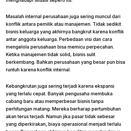
menghadapi situasi seperti itu.
Masalah internal perusahaan juga sering muncul dari
konflik antara pemilik atau manajemen. Tidak sedikit
bisnis keluarga yang akhirnya bangkrut karena konflik
antar anggota keluarga. Perbedaan visi dan cara
mengelola perusahaan bisa memicu perpecahan.
Ketika manajemen tidak solid, bisnis sulit
berkembang. Bahkan perusahaan yang besar pun bisa
runtuh karena konflik internal.
Kebangkrutan juga sering terjadi karena ekspansi
yang terlalu cepat. Banyak pengusaha membuka
cabang baru atau memperbesar bisnis tanpa
perhitungan matang. Mereka berharap pertumbuhan
akan terus terjadi. Namun jika pasar tidak sebesar
yang diperkirakan, biaya operasional menjadi terlalu