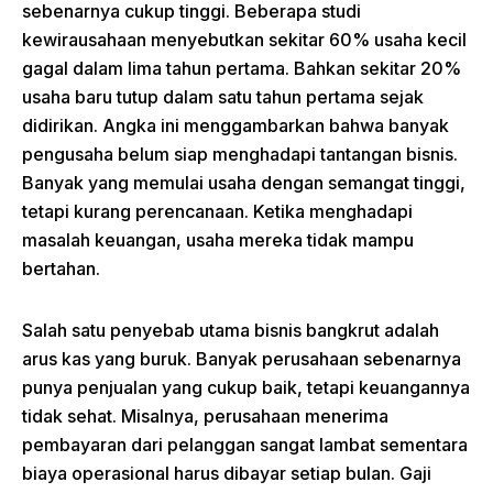
sebenarnya cukup tinggi. Beberapa studi
kewirausahaan menyebutkan sekitar 60% usaha kecil
gagal dalam lima tahun pertama. Bahkan sekitar 20%
usaha baru tutup dalam satu tahun pertama sejak
didirikan. Angka ini menggambarkan bahwa banyak
pengusaha belum siap menghadapi tantangan bisnis.
Banyak yang memulai usaha dengan semangat tinggi,
tetapi kurang perencanaan. Ketika menghadapi
masalah keuangan, usaha mereka tidak mampu
bertahan.
Salah satu penyebab utama bisnis bangkrut adalah
arus kas yang buruk. Banyak perusahaan sebenarnya
punya penjualan yang cukup baik, tetapi keuangannya
tidak sehat. Misalnya, perusahaan menerima
pembayaran dari pelanggan sangat lambat sementara
biaya operasional harus dibayar setiap bulan. Gaji