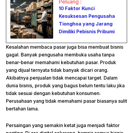
Peluang :
10 Faktor Kunci
Kesuksesan Pengusaha
Tionghoa yang Jarang
Dimiliki Pebisnis Pribumi
Kesalahan membaca pasar juga bisa membuat bisnis
gagal. Banyak pengusaha membuka usaha tanpa
benar-benar memahami kebutuhan pasar. Produk
yang dijual ternyata tidak banyak dicari orang.
Akibatnya penjualan tidak mencapai target. Dalam
dunia bisnis, produk yang bagus belum tentu laku jika
tidak sesuai dengan kebutuhan konsumen.
Perusahaan yang tidak memahami pasar biasanya sulit
bertahan lama.
Persaingan yang semakin ketat juga menjadi faktor