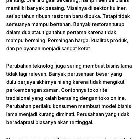
penting. Di era digital sekarang, hampir semua bisnis
memiliki banyak pesaing. Misalnya di sektor kuliner,
setiap tahun ribuan restoran baru dibuka. Tetapi tidak
semuanya mampu bertahan. Banyak restoran tutup
dalam dua atau tiga tahun pertama karena tidak
mampu bersaing. Persaingan harga, kualitas produk,
dan pelayanan menjadi sangat ketat.
Perubahan teknologi juga sering membuat bisnis lama
tidak lagi relevan. Banyak perusahaan besar yang
dulu berjaya akhirnya hilang karena tidak mengikuti
perkembangan zaman. Contohnya toko ritel
tradisional yang kalah bersaing dengan toko online.
Perubahan perilaku konsumen membuat model bisnis
lama menjadi kurang diminati. Perusahaan yang tidak
beradaptasi biasanya akan tertinggal.