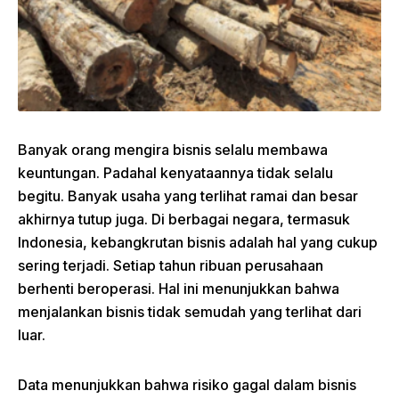
Banyak orang mengira bisnis selalu membawa
keuntungan. Padahal kenyataannya tidak selalu
begitu. Banyak usaha yang terlihat ramai dan besar
akhirnya tutup juga. Di berbagai negara, termasuk
Indonesia, kebangkrutan bisnis adalah hal yang cukup
sering terjadi. Setiap tahun ribuan perusahaan
berhenti beroperasi. Hal ini menunjukkan bahwa
menjalankan bisnis tidak semudah yang terlihat dari
luar.
Data menunjukkan bahwa risiko gagal dalam bisnis