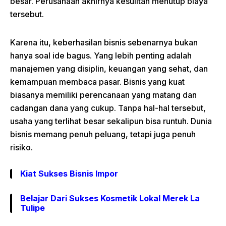
besar. Perusahaan akhirnya kesulitan menutup biaya
tersebut.
Karena itu, keberhasilan bisnis sebenarnya bukan
hanya soal ide bagus. Yang lebih penting adalah
manajemen yang disiplin, keuangan yang sehat, dan
kemampuan membaca pasar. Bisnis yang kuat
biasanya memiliki perencanaan yang matang dan
cadangan dana yang cukup. Tanpa hal-hal tersebut,
usaha yang terlihat besar sekalipun bisa runtuh. Dunia
bisnis memang penuh peluang, tetapi juga penuh
risiko.
Kiat Sukses Bisnis Impor
Belajar Dari Sukses Kosmetik Lokal Merek La
Tulipe