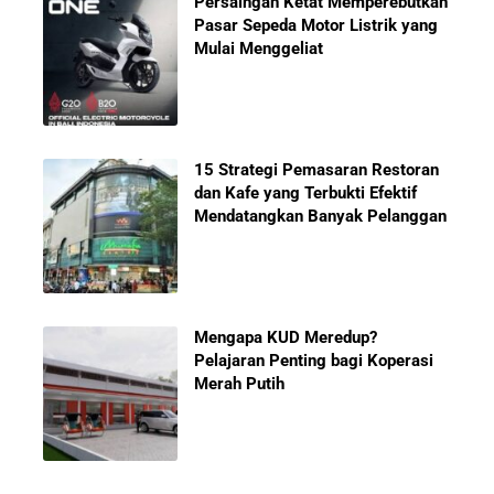
Persaingan Ketat Memperebutkan
Pasar Sepeda Motor Listrik yang
Mulai Menggeliat
15 Strategi Pemasaran Restoran
dan Kafe yang Terbukti Efektif
Mendatangkan Banyak Pelanggan
Mengapa KUD Meredup?
Pelajaran Penting bagi Koperasi
Merah Putih