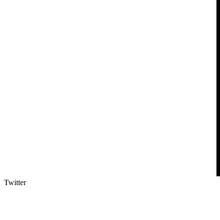
Twitter