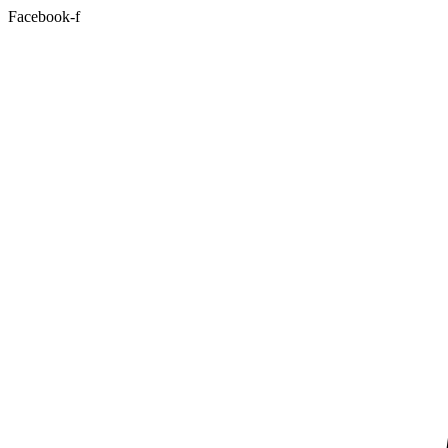
Facebook-f