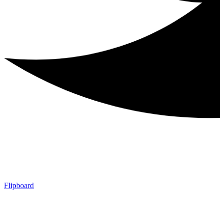
Flipboard