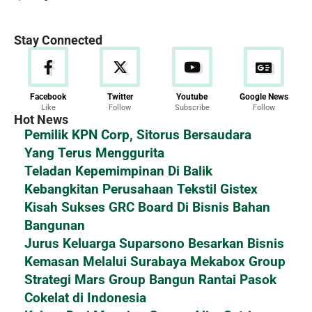
Stay Connected
Facebook
Twitter
Youtube
Google News
Like
Follow
Subscribe
Follow
Hot News
Pemilik KPN Corp, Sitorus Bersaudara
Yang Terus Menggurita
Teladan Kepemimpinan Di Balik
Kebangkitan Perusahaan Tekstil Gistex
Kisah Sukses GRC Board Di Bisnis Bahan
Bangunan
Jurus Keluarga Suparsono Besarkan Bisnis
Kemasan Melalui Surabaya Mekabox Group
Strategi Mars Group Bangun Rantai Pasok
Cokelat di Indonesia