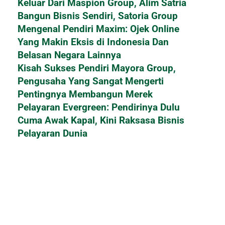
Keluar Dari Maspion Group, Alim Satria
Bangun Bisnis Sendiri, Satoria Group
Mengenal Pendiri Maxim: Ojek Online
Yang Makin Eksis di Indonesia Dan
Belasan Negara Lainnya
Kisah Sukses Pendiri Mayora Group,
Pengusaha Yang Sangat Mengerti
Pentingnya Membangun Merek
Pelayaran Evergreen: Pendirinya Dulu
Cuma Awak Kapal, Kini Raksasa Bisnis
Pelayaran Dunia