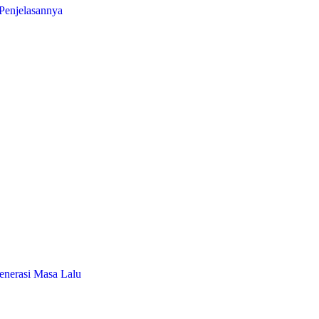
Penjelasannya
enerasi Masa Lalu