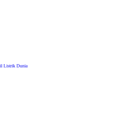
l Listrik Dunia