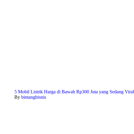
5 Mobil Listrik Harga di Bawah Rp300 Juta yang Sedang Viral
By
bintangbisnis