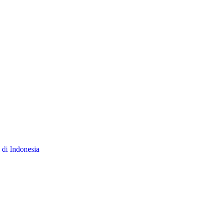
 di Indonesia