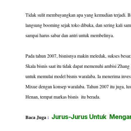
Tidak sulit membayangkan apa yang kemudian terjadi. Bar
langsung booming sejak toko dibuka, dan sering kali sam
sampai harus sabar dan antri untuk membelinya.
Pada tahun 2007, bisnisnya makin meledak, sukses besa
Skala bisnis saat itu tidak dapat memenuhi ambisi Zha
untuk memulai model bisnis waralaba. Ia menerima inv
Mixue dengan konsep waralaba. Tahun 2007 itu juga, lus
Henan, tempat markas bisnis itu berada.
Jurus-Jurus Untuk Menga
Baca Juga
: