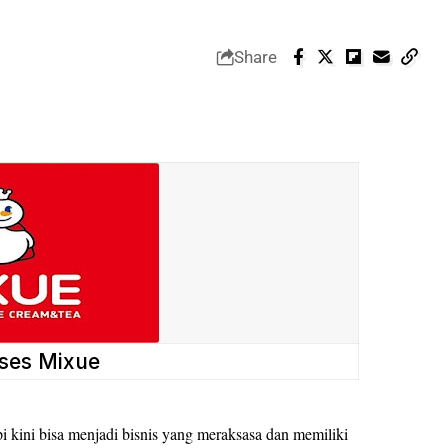
Share
ses Mixue
i kini bisa menjadi bisnis yang meraksasa dan memiliki