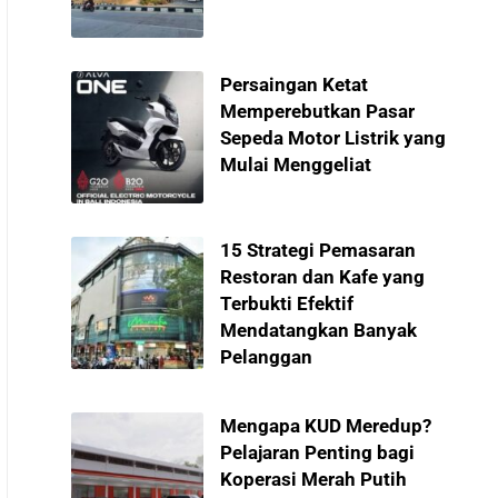
Persaingan Ketat
Memperebutkan Pasar
Sepeda Motor Listrik yang
Mulai Menggeliat
15 Strategi Pemasaran
Restoran dan Kafe yang
Terbukti Efektif
Mendatangkan Banyak
Pelanggan
Mengapa KUD Meredup?
Pelajaran Penting bagi
Koperasi Merah Putih