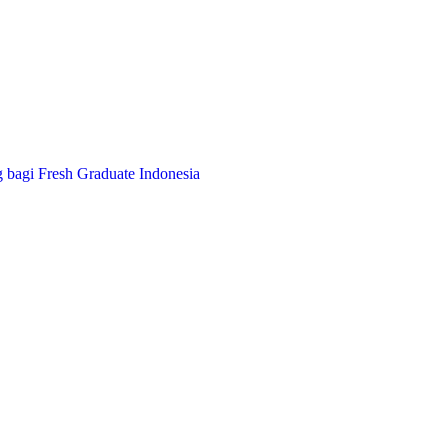
 bagi Fresh Graduate Indonesia