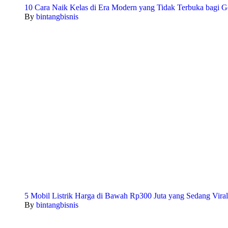
10 Cara Naik Kelas di Era Modern yang Tidak Terbuka bagi G
By
bintangbisnis
5 Mobil Listrik Harga di Bawah Rp300 Juta yang Sedang Viral
By
bintangbisnis