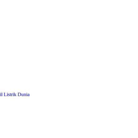
l Listrik Dunia