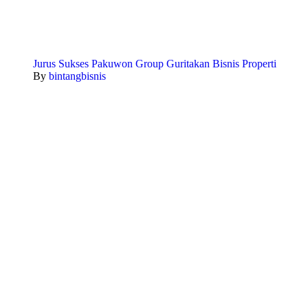
Jurus Sukses Pakuwon Group Guritakan Bisnis Properti
By
bintangbisnis