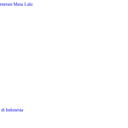
enerasi Masa Lalu
 di Indonesia