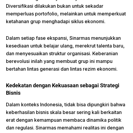
Diversifikasi dilakukan bukan untuk sekadar
memperluas portofolio, melainkan untuk memperkuat
ketahanan grup menghadapi siklus ekonomi.
Dalam setiap fase ekspansi, Sinarmas menunjukkan
kesediaan untuk belajar ulang, merekrut talenta baru,
dan menyesuaikan struktur organisasi. Keberanian
berevolusi inilah yang membuat grup ini mampu
bertahan lintas generasi dan lintas rezim ekonomi.
Kedekatan dengan Kekuasaan sebagai Strategi
Bisnis
Dalam konteks Indonesia, tidak bisa dipungkiri bahwa
keberhasilan bisnis skala besar sering kali berkaitan
erat dengan kemampuan membaca dinamika politik
dan regulasi. Sinarmas memahami realitas ini dengan