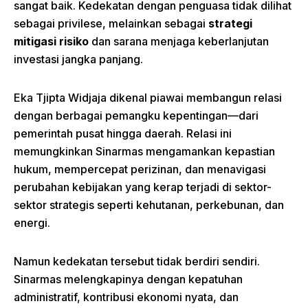
sangat baik. Kedekatan dengan penguasa tidak dilihat
sebagai privilese, melainkan sebagai
strategi
mitigasi risiko
dan sarana menjaga keberlanjutan
investasi jangka panjang.
Eka Tjipta Widjaja dikenal piawai membangun relasi
dengan berbagai pemangku kepentingan—dari
pemerintah pusat hingga daerah. Relasi ini
memungkinkan Sinarmas mengamankan kepastian
hukum, mempercepat perizinan, dan menavigasi
perubahan kebijakan yang kerap terjadi di sektor-
sektor strategis seperti kehutanan, perkebunan, dan
energi.
Namun kedekatan tersebut tidak berdiri sendiri.
Sinarmas melengkapinya dengan kepatuhan
administratif, kontribusi ekonomi nyata, dan