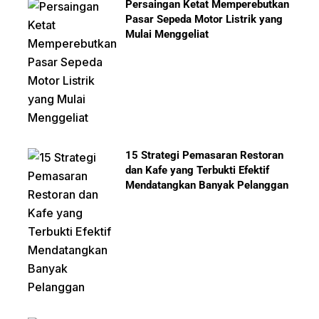
Persaingan Ketat Memperebutkan
Pasar Sepeda Motor Listrik yang
Mulai Menggeliat
15 Strategi Pemasaran Restoran
dan Kafe yang Terbukti Efektif
Mendatangkan Banyak Pelanggan