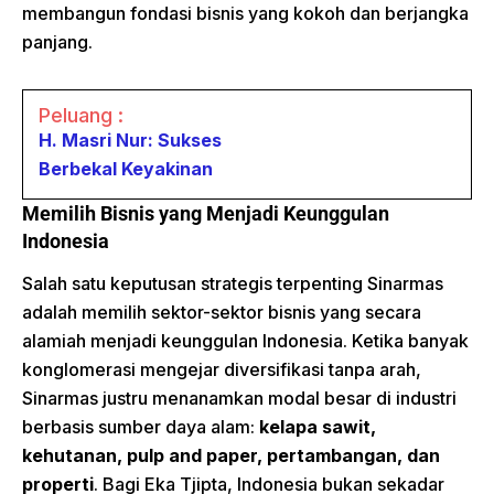
membangun fondasi bisnis yang kokoh dan berjangka
panjang.
Peluang :
H. Masri Nur: Sukses
Berbekal Keyakinan
Memilih Bisnis yang Menjadi Keunggulan
Indonesia
Salah satu keputusan strategis terpenting Sinarmas
adalah memilih sektor-sektor bisnis yang secara
alamiah menjadi keunggulan Indonesia. Ketika banyak
konglomerasi mengejar diversifikasi tanpa arah,
Sinarmas justru menanamkan modal besar di industri
berbasis sumber daya alam:
kelapa sawit,
kehutanan, pulp and paper, pertambangan, dan
properti
. Bagi Eka Tjipta, Indonesia bukan sekadar