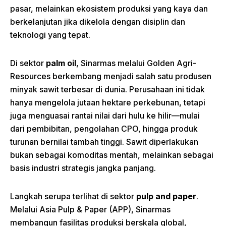
pasar, melainkan ekosistem produksi yang kaya dan
berkelanjutan jika dikelola dengan disiplin dan
teknologi yang tepat.
Di sektor
palm oil
, Sinarmas melalui Golden Agri-
Resources berkembang menjadi salah satu produsen
minyak sawit terbesar di dunia. Perusahaan ini tidak
hanya mengelola jutaan hektare perkebunan, tetapi
juga menguasai rantai nilai dari hulu ke hilir—mulai
dari pembibitan, pengolahan CPO, hingga produk
turunan bernilai tambah tinggi. Sawit diperlakukan
bukan sebagai komoditas mentah, melainkan sebagai
basis industri strategis jangka panjang.
Langkah serupa terlihat di sektor
pulp and paper
.
Melalui Asia Pulp & Paper (APP), Sinarmas
membangun fasilitas produksi berskala global,