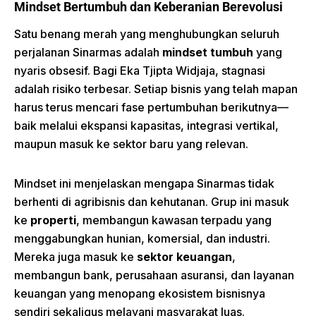
Mindset Bertumbuh dan Keberanian Berevolusi
Satu benang merah yang menghubungkan seluruh
perjalanan Sinarmas adalah
mindset tumbuh
yang
nyaris obsesif. Bagi Eka Tjipta Widjaja, stagnasi
adalah risiko terbesar. Setiap bisnis yang telah mapan
harus terus mencari fase pertumbuhan berikutnya—
baik melalui ekspansi kapasitas, integrasi vertikal,
maupun masuk ke sektor baru yang relevan.
Mindset ini menjelaskan mengapa Sinarmas tidak
berhenti di agribisnis dan kehutanan. Grup ini masuk
ke
properti
, membangun kawasan terpadu yang
menggabungkan hunian, komersial, dan industri.
Mereka juga masuk ke
sektor keuangan
,
membangun bank, perusahaan asuransi, dan layanan
keuangan yang menopang ekosistem bisnisnya
sendiri sekaligus melayani masyarakat luas.