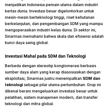
menjadikan Indonesia pemain utama dalam industri
kertas dunia. Investasi besar digelontorkan untuk
mesin-mesin berteknologi tinggi, riset kehutanan
berkelanjutan, dan pengembangan SDM yang mampu
mengoperasikan industri kelas dunia. Di sektor ini,
Sinarmas memahami bahwa skala dan efisiensi adalah
kunci daya saing global.
Investasi Mahal pada SDM dan Teknologi
Berbeda dengan stereotip konglomerasi berbasis
sumber daya alam yang kerap diasosiasikan dengan
eksploitasi, Sinarmas justru menempatkan
SDM dan
teknologi
sebagai pilar utama pertumbuhan. Grup ini
dikenal berani mengeluarkan investasi besar untuk
pelatihan, sistem manajemen modern, dan transfer
teknologi dari mitra global.