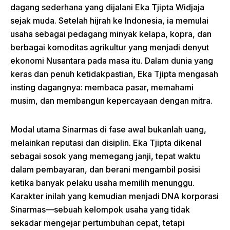
dagang sederhana yang dijalani Eka Tjipta Widjaja
sejak muda. Setelah hijrah ke Indonesia, ia memulai
usaha sebagai pedagang minyak kelapa, kopra, dan
berbagai komoditas agrikultur yang menjadi denyut
ekonomi Nusantara pada masa itu. Dalam dunia yang
keras dan penuh ketidakpastian, Eka Tjipta mengasah
insting dagangnya: membaca pasar, memahami
musim, dan membangun kepercayaan dengan mitra.
Modal utama Sinarmas di fase awal bukanlah uang,
melainkan reputasi dan disiplin. Eka Tjipta dikenal
sebagai sosok yang memegang janji, tepat waktu
dalam pembayaran, dan berani mengambil posisi
ketika banyak pelaku usaha memilih menunggu.
Karakter inilah yang kemudian menjadi DNA korporasi
Sinarmas—sebuah kelompok usaha yang tidak
sekadar mengejar pertumbuhan cepat, tetapi