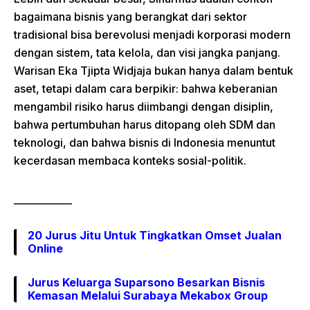
bagaimana bisnis yang berangkat dari sektor
tradisional bisa berevolusi menjadi korporasi modern
dengan sistem, tata kelola, dan visi jangka panjang.
Warisan Eka Tjipta Widjaja bukan hanya dalam bentuk
aset, tetapi dalam cara berpikir: bahwa keberanian
mengambil risiko harus diimbangi dengan disiplin,
bahwa pertumbuhan harus ditopang oleh SDM dan
teknologi, dan bahwa bisnis di Indonesia menuntut
kecerdasan membaca konteks sosial-politik.
____________
20 Jurus Jitu Untuk Tingkatkan Omset Jualan
Online
Jurus Keluarga Suparsono Besarkan Bisnis
Kemasan Melalui Surabaya Mekabox Group