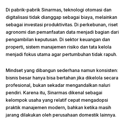
Di pabrik-pabrik Sinarmas, teknologi otomasi dan
digitalisasi tidak dianggap sebagai biaya, melainkan
sebagai investasi produktivitas. Di perkebunan, riset
agronomi dan pemanfaatan data menjadi bagian dari
pengambilan keputusan. Di sektor keuangan dan
properti, sistem manajemen risiko dan tata kelola
menjadi fokus utama agar pertumbuhan tidak rapuh.
Mindset yang dibangun sederhana namun konsisten:
bisnis besar hanya bisa bertahan jika dikelola secara
profesional, bukan sekadar mengandalkan naluri
pendiri. Karena itu, Sinarmas dikenal sebagai
kelompok usaha yang relatif cepat mengadopsi
praktik manajemen modern, bahkan ketika masih
jarang dilakukan oleh perusahaan domestik lainnya.