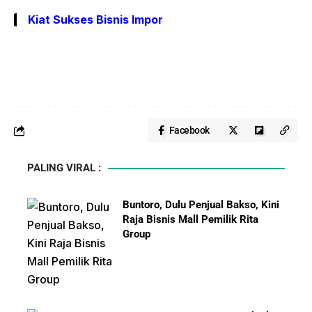
Kiat Sukses Bisnis Impor
Facebook
PALING VIRAL :
Buntoro, Dulu Penjual Bakso, Kini
Raja Bisnis Mall Pemilik Rita
Group