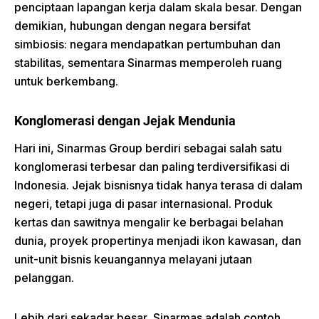
penciptaan lapangan kerja dalam skala besar. Dengan
demikian, hubungan dengan negara bersifat
simbiosis: negara mendapatkan pertumbuhan dan
stabilitas, sementara Sinarmas memperoleh ruang
untuk berkembang.
Konglomerasi dengan Jejak Mendunia
Hari ini, Sinarmas Group berdiri sebagai salah satu
konglomerasi terbesar dan paling terdiversifikasi di
Indonesia. Jejak bisnisnya tidak hanya terasa di dalam
negeri, tetapi juga di pasar internasional. Produk
kertas dan sawitnya mengalir ke berbagai belahan
dunia, proyek propertinya menjadi ikon kawasan, dan
unit-unit bisnis keuangannya melayani jutaan
pelanggan.
Lebih dari sekadar besar, Sinarmas adalah contoh