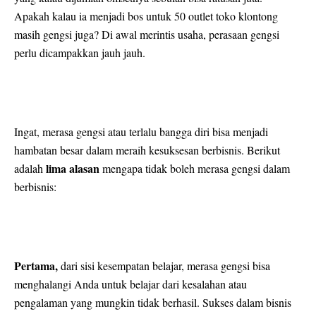
Apakah kalau ia menjadi bos untuk 50 outlet toko klontong
masih gengsi juga? Di awal merintis usaha, perasaan gengsi
perlu dicampakkan jauh jauh.
Ingat, merasa gengsi atau terlalu bangga diri bisa menjadi
hambatan besar dalam meraih kesuksesan berbisnis. Berikut
lima alasan
adalah
mengapa tidak boleh merasa gengsi dalam
berbisnis:
Pertama,
dari sisi kesempatan belajar, merasa gengsi bisa
menghalangi Anda untuk belajar dari kesalahan atau
pengalaman yang mungkin tidak berhasil. Sukses dalam bisnis