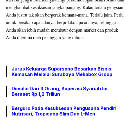
menghambat kesuksesan jangka panjang. Kalau terlalu gengsian
Anda justru tak akan bergerak kemana-mana. Terlalu jaim. Perlu
untuk bersikap apa adanya, berprilaku apa adanya, sehingga
Anda akan lebih mudah membaur dengan market dan produk
Anda diterima oleh pelanggan yang dituju.
Jurus Keluarga Suparsono Besarkan Bisnis
Kemasan Melalui Surabaya Mekabox Group
Dimulai Dari 3 Orang, Koperasi Syariah Ini
Beraset Rp 1,2 Triliun
Berguru Pada Kesuksesan Pengusaha Pendiri
Nutrisari, Tropicana Slim Dan L-Men