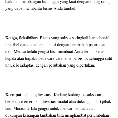
baik dan membangun hubungan yang kuat dengan orang-orang
yang dapat membantu bisnis Anda tumbuh.
Ketiga,
fleksibilitas. Bisnis yang sukses seringkali harus bersifat
fleksibel dan dapat beradaptasi dengan perubahan pasar atau
tren. Merasa terlalu gengsi bisa membuat Anda terlalu keras
kepala atau terpaku pada cara-cara lama berbisnis, sehingga sulit
untuk beradaptasi dengan perubahan yang diperlukan.
Keempat,
peluang investasi. Kadang-kadang, kesuksesan
berbisnis memerlukan investasi modal atau dukungan dari pihak
lain. Merasa terlalu gengsi untuk mencari bantuan atau
dukungan keuangan tambahan bisa menghambat pertumbuhan