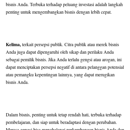
bisnis Anda. Terbuka terhadap peluang investasi adalah langkah
penting untuk mengembangkan bisnis dengan lebih cepat.
Kelima,
terkait persepsi publik. Citra publik atau merek bisnis
Anda juga dapat dipengaruhi oleh sikap dan perilaku Anda
sebagai pemilik bisnis. Jika Anda terlalu gengsi atau arogan, ini
dapat menciptakan persepsi negatif di antara pelanggan potensial
atau pemangku kepentingan lainnya, yang dapat merugikan
bisnis Anda.
Dalam bisnis, penting untuk tetap rendah hati, terbuka terhadap
pembelajaran, dan siap untuk beradaptasi dengan perubahan.
Merasa gengsi bisa menghalangi perkembangan bisnis Anda dan