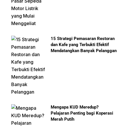
15 Strategi Pemasaran Restoran
dan Kafe yang Terbukti Efektif
Mendatangkan Banyak Pelanggan
Mengapa KUD Meredup?
Pelajaran Penting bagi Koperasi
Merah Putih