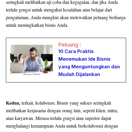
seringkali melibatkan uji coba dan kegagalan, dan jika Anda
terlalu gengsi untuk mengakui kesalahan atau belajar dari
pengalaman, Anda mungkin akan melewatkan peluang berharga
untuk meningkatkan bisnis Anda.
Peluang :
10 Cara Praktis
Menemukan Ide Bisnis
yang Menguntungkan dan
Mudah Dijalankan
Kedua,
terkait, kolaborasi. Bisnis yang sukses seringkali
melibatkan kerjasama dengan orang lain, seperti klien, mitra,
atau karyawan. Merasa terlalu gengsi atau superior dapat
menghalangi kemampuan Anda untuk berkolaborasi dengan