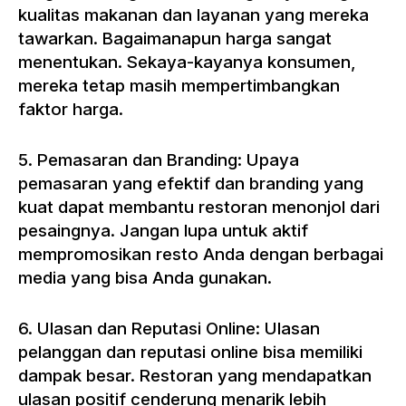
kualitas makanan dan layanan yang mereka
tawarkan. Bagaimanapun harga sangat
menentukan. Sekaya-kayanya konsumen,
mereka tetap masih mempertimbangkan
faktor harga.
5. Pemasaran dan Branding: Upaya
pemasaran yang efektif dan branding yang
kuat dapat membantu restoran menonjol dari
pesaingnya. Jangan lupa untuk aktif
mempromosikan resto Anda dengan berbagai
media yang bisa Anda gunakan.
6. Ulasan dan Reputasi Online: Ulasan
pelanggan dan reputasi online bisa memiliki
dampak besar. Restoran yang mendapatkan
ulasan positif cenderung menarik lebih