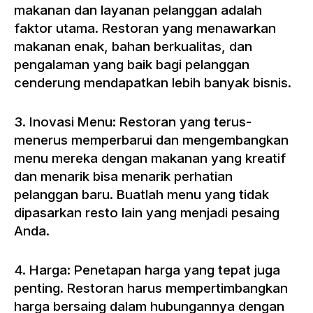
makanan dan layanan pelanggan adalah
faktor utama. Restoran yang menawarkan
makanan enak, bahan berkualitas, dan
pengalaman yang baik bagi pelanggan
cenderung mendapatkan lebih banyak bisnis.
3. Inovasi Menu: Restoran yang terus-
menerus memperbarui dan mengembangkan
menu mereka dengan makanan yang kreatif
dan menarik bisa menarik perhatian
pelanggan baru. Buatlah menu yang tidak
dipasarkan resto lain yang menjadi pesaing
Anda.
4. Harga: Penetapan harga yang tepat juga
penting. Restoran harus mempertimbangkan
harga bersaing dalam hubungannya dengan