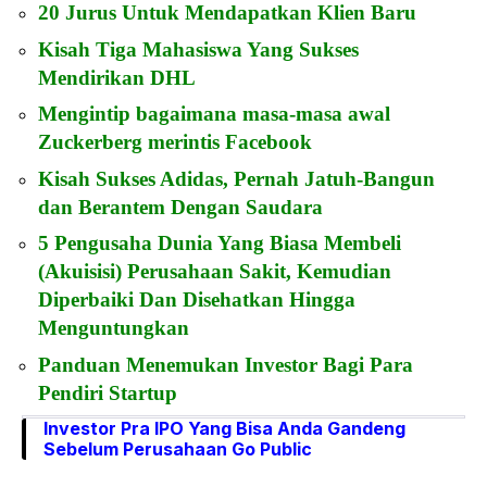
20 Jurus Untuk Mendapatkan Klien Baru
Kisah Tiga Mahasiswa Yang Sukses
Mendirikan DHL
Mengintip bagaimana masa-masa awal
Zuckerberg merintis Facebook
Kisah Sukses Adidas, Pernah Jatuh-Bangun
dan Berantem Dengan Saudara
5 Pengusaha Dunia Yang Biasa Membeli
(Akuisisi) Perusahaan Sakit, Kemudian
Diperbaiki Dan Disehatkan Hingga
Menguntungkan
Panduan Menemukan Investor Bagi Para
Pendiri Startup
Investor Pra IPO Yang Bisa Anda Gandeng
Sebelum Perusahaan Go Public