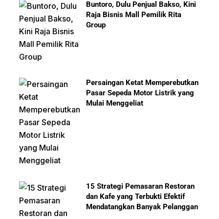
Buntoro, Dulu Penjual Bakso, Kini
Raja Bisnis Mall Pemilik Rita
Group
Persaingan Ketat Memperebutkan
Pasar Sepeda Motor Listrik yang
Mulai Menggeliat
15 Strategi Pemasaran Restoran
dan Kafe yang Terbukti Efektif
Mendatangkan Banyak Pelanggan