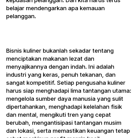
kepuasan pelanggan. Dan kita harus terus
belajar mendengarkan apa kemauan
pelanggan.
Bisnis kuliner bukanlah sekadar tentang
menciptakan makanan lezat dan
menyajikannya dengan indah. Ini adalah
industri yang keras, penuh tekanan, dan
sangat kompetitif. Setiap pengusaha kuliner
harus siap menghadapi lima tantangan utama:
mengelola sumber daya manusia yang sulit
dipertahankan, menghadapi kelelahan fisik
dan mental, mengikuti tren yang cepat
berubah, mengantisipasi tantangan musim
dan lokasi, serta memastikan keuangan tetap