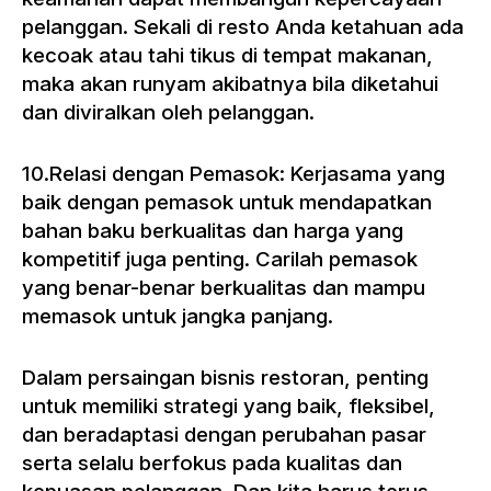
pelanggan. Sekali di resto Anda ketahuan ada
kecoak atau tahi tikus di tempat makanan,
maka akan runyam akibatnya bila diketahui
dan diviralkan oleh pelanggan.
10.Relasi dengan Pemasok: Kerjasama yang
baik dengan pemasok untuk mendapatkan
bahan baku berkualitas dan harga yang
kompetitif juga penting. Carilah pemasok
yang benar-benar berkualitas dan mampu
memasok untuk jangka panjang.
Dalam persaingan bisnis restoran, penting
untuk memiliki strategi yang baik, fleksibel,
dan beradaptasi dengan perubahan pasar
serta selalu berfokus pada kualitas dan