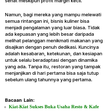
sehat meskipun profit margin kecil.
Namun, bagi mereka yang mampu melewati
semua rintangan ini, bisnis kuliner bisa
menjadi pengalaman yang luar biasa. Tidak
ada kepuasan yang lebih besar daripada
melihat pelanggan menikmati makanan yang
disajikan dengan penuh dedikasi. Kuncinya
adalah kesabaran, ketekunan, dan kesiapan
untuk selalu beradaptasi dengan dinamika
yang ada. Tanpa itu, restoran yang tampak
menjanjikan di hari pertama bisa saja tutup
sebelum ulang tahunnya yang pertama.
Bacaan Lain:
Kiat-Kiat Sukses Buka Usaha Resto & Kafe