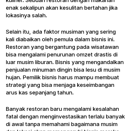
kuliner. Sebuah restoran dengan makanan
enak sekalipun akan kesulitan bertahan jika
lokasinya salah.
Selain itu, ada faktor musiman yang sering
kali diabaikan oleh pemula dalam bisnis ini.
Restoran yang bergantung pada wisatawan
bisa mengalami penurunan omzet drastis di
luar musim liburan. Bisnis yang mengandalkan
penjualan minuman dingin bisa lesu di musim
hujan. Pemilik bisnis harus mampu membuat
strategi yang bisa menjaga keseimbangan
arus kas sepanjang tahun.
Banyak restoran baru mengalami kesalahan
fatal dengan menginvestasikan terlalu banyak
di awal tanpa memahami bagaimana musim