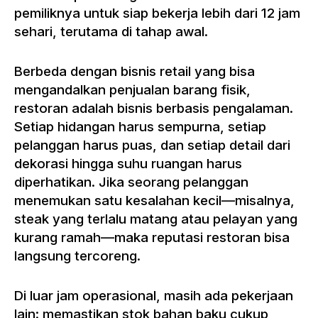
pemiliknya untuk siap bekerja lebih dari 12 jam
sehari, terutama di tahap awal.
Berbeda dengan bisnis retail yang bisa
mengandalkan penjualan barang fisik,
restoran adalah bisnis berbasis pengalaman.
Setiap hidangan harus sempurna, setiap
pelanggan harus puas, dan setiap detail dari
dekorasi hingga suhu ruangan harus
diperhatikan. Jika seorang pelanggan
menemukan satu kesalahan kecil—misalnya,
steak yang terlalu matang atau pelayan yang
kurang ramah—maka reputasi restoran bisa
langsung tercoreng.
Di luar jam operasional, masih ada pekerjaan
lain: memastikan stok bahan baku cukup,