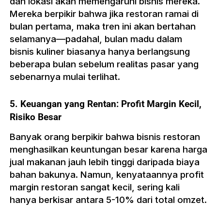
dan lokasi akan memengaruhi bisnis mereka.
Mereka berpikir bahwa jika restoran ramai di
bulan pertama, maka tren ini akan bertahan
selamanya—padahal, bulan madu dalam
bisnis kuliner biasanya hanya berlangsung
beberapa bulan sebelum realitas pasar yang
sebenarnya mulai terlihat.
5. Keuangan yang Rentan: Profit Margin Kecil,
Risiko Besar
Banyak orang berpikir bahwa bisnis restoran
menghasilkan keuntungan besar karena harga
jual makanan jauh lebih tinggi daripada biaya
bahan bakunya. Namun, kenyataannya profit
margin restoran sangat kecil, sering kali
hanya berkisar antara 5-10% dari total omzet.