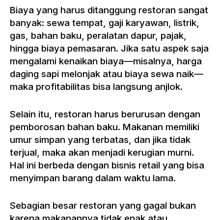
Biaya yang harus ditanggung restoran sangat
banyak: sewa tempat, gaji karyawan, listrik,
gas, bahan baku, peralatan dapur, pajak,
hingga biaya pemasaran. Jika satu aspek saja
mengalami kenaikan biaya—misalnya, harga
daging sapi melonjak atau biaya sewa naik—
maka profitabilitas bisa langsung anjlok.
Selain itu, restoran harus berurusan dengan
pemborosan bahan baku. Makanan memiliki
umur simpan yang terbatas, dan jika tidak
terjual, maka akan menjadi kerugian murni.
Hal ini berbeda dengan bisnis retail yang bisa
menyimpan barang dalam waktu lama.
Sebagian besar restoran yang gagal bukan
karena makanannya tidak enak atau