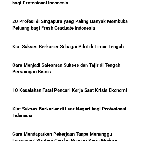
bagi Profesional Indonesia
20 Profesi di Singapura yang Paling Banyak Membuka
Peluang bagi Fresh Graduate Indonesia
Kiat Sukses Berkarier Sebagai Pilot di Timur Tengah
Cara Menjadi Salesman Sukses dan Tajir di Tengah
Persaingan Bisnis
10 Kesalahan Fatal Pencari Kerja Saat Krisis Ekonomi
Kiat Sukses Berkarier di Luar Negeri bagi Profesional
Indonesia
Cara Mendapatkan Pekerjaan Tanpa Menunggu
Lowongan: Strategi Cerdas Pencari Kerja Modern