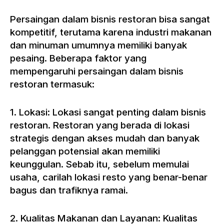
Persaingan dalam bisnis restoran bisa sangat
kompetitif, terutama karena industri makanan
dan minuman umumnya memiliki banyak
pesaing. Beberapa faktor yang
mempengaruhi persaingan dalam bisnis
restoran termasuk:
1. Lokasi: Lokasi sangat penting dalam bisnis
restoran. Restoran yang berada di lokasi
strategis dengan akses mudah dan banyak
pelanggan potensial akan memiliki
keunggulan. Sebab itu, sebelum memulai
usaha, carilah lokasi resto yang benar-benar
bagus dan trafiknya ramai.
2. Kualitas Makanan dan Layanan: Kualitas