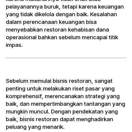
pelayanannya buruk, tetapi karena keuangan
yang tidak dikelola dengan baik. Kesalahan
dalam perencanaan keuangan bisa
menyebabkan restoran kehabisan dana
operasional bahkan sebelum mencapai titik
impas.
Sebelum memulai bisnis restoran, sangat
penting untuk melakukan riset pasar yang
komprehensif, merencanakan strategi yang
baik, dan mempertimbangkan tantangan yang
mungkin muncul. Dengan pendekatan yang
baik, bisnis restoran dapat menghadirkan
peluang yang menarik.