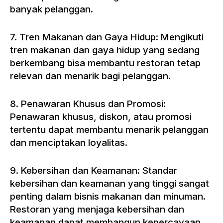
banyak pelanggan.
7. Tren Makanan dan Gaya Hidup: Mengikuti
tren makanan dan gaya hidup yang sedang
berkembang bisa membantu restoran tetap
relevan dan menarik bagi pelanggan.
8. Penawaran Khusus dan Promosi:
Penawaran khusus, diskon, atau promosi
tertentu dapat membantu menarik pelanggan
dan menciptakan loyalitas.
9. Kebersihan dan Keamanan: Standar
kebersihan dan keamanan yang tinggi sangat
penting dalam bisnis makanan dan minuman.
Restoran yang menjaga kebersihan dan
keamanan dapat membangun kepercayaan