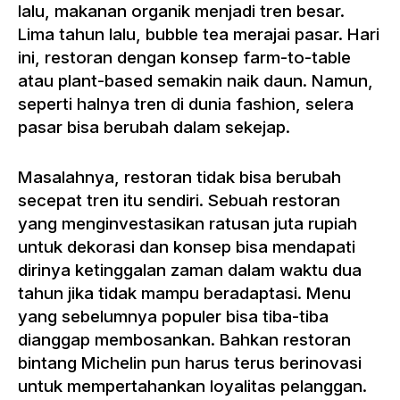
lalu, makanan organik menjadi tren besar.
Lima tahun lalu, bubble tea merajai pasar. Hari
ini, restoran dengan konsep farm-to-table
atau plant-based semakin naik daun. Namun,
seperti halnya tren di dunia fashion, selera
pasar bisa berubah dalam sekejap.
Masalahnya, restoran tidak bisa berubah
secepat tren itu sendiri. Sebuah restoran
yang menginvestasikan ratusan juta rupiah
untuk dekorasi dan konsep bisa mendapati
dirinya ketinggalan zaman dalam waktu dua
tahun jika tidak mampu beradaptasi. Menu
yang sebelumnya populer bisa tiba-tiba
dianggap membosankan. Bahkan restoran
bintang Michelin pun harus terus berinovasi
untuk mempertahankan loyalitas pelanggan.