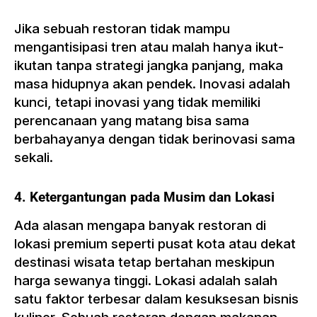
Jika sebuah restoran tidak mampu
mengantisipasi tren atau malah hanya ikut-
ikutan tanpa strategi jangka panjang, maka
masa hidupnya akan pendek. Inovasi adalah
kunci, tetapi inovasi yang tidak memiliki
perencanaan yang matang bisa sama
berbahayanya dengan tidak berinovasi sama
sekali.
4. Ketergantungan pada Musim dan Lokasi
Ada alasan mengapa banyak restoran di
lokasi premium seperti pusat kota atau dekat
destinasi wisata tetap bertahan meskipun
harga sewanya tinggi. Lokasi adalah salah
satu faktor terbesar dalam kesuksesan bisnis