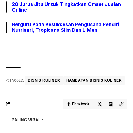
20 Jurus Jitu Untuk Tingkatkan Omset Jualan
Online
Berguru Pada Kesuksesan Pengusaha Pendiri
Nutrisari, Tropicana Slim Dan L-Men
TAGGED:
BISNIS KULINER
HAMBATAN BISNIS KULINER
Facebook
PALING VIRAL :