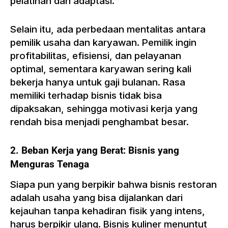
pelatihan dan adaptasi.
Selain itu, ada perbedaan mentalitas antara
pemilik usaha dan karyawan. Pemilik ingin
profitabilitas, efisiensi, dan pelayanan
optimal, sementara karyawan sering kali
bekerja hanya untuk gaji bulanan. Rasa
memiliki terhadap bisnis tidak bisa
dipaksakan, sehingga motivasi kerja yang
rendah bisa menjadi penghambat besar.
2. Beban Kerja yang Berat: Bisnis yang
Menguras Tenaga
Siapa pun yang berpikir bahwa bisnis restoran
adalah usaha yang bisa dijalankan dari
kejauhan tanpa kehadiran fisik yang intens,
harus berpikir ulang. Bisnis kuliner menuntut