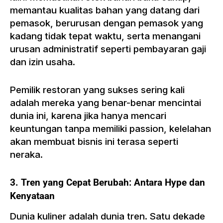
memantau kualitas bahan yang datang dari
pemasok, berurusan dengan pemasok yang
kadang tidak tepat waktu, serta menangani
urusan administratif seperti pembayaran gaji
dan izin usaha.
Pemilik restoran yang sukses sering kali
adalah mereka yang benar-benar mencintai
dunia ini, karena jika hanya mencari
keuntungan tanpa memiliki passion, kelelahan
akan membuat bisnis ini terasa seperti
neraka.
3. Tren yang Cepat Berubah: Antara Hype dan
Kenyataan
Dunia kuliner adalah dunia tren. Satu dekade