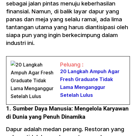
sebagai jalan pintas menuju keberhasilan
finansial. Namun, di balik layar dapur yang
panas dan meja yang selalu ramai, ada lima
tantangan utama yang harus diantisipasi oleh
siapa pun yang ingin berkecimpung dalam
industri ini.
Peluang :
20 Langkah Ampuh Agar
Fresh Graduate Tidak
Lama Menganggur
Setelah Lulus
1. Sumber Daya Manusia: Mengelola Karyawan
di Dunia yang Penuh Dinamika
Dapur adalah medan perang. Restoran yang