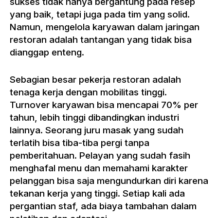
sukses tidak hanya bergantung pada resep
yang baik, tetapi juga pada tim yang solid.
Namun, mengelola karyawan dalam jaringan
restoran adalah tantangan yang tidak bisa
dianggap enteng.
Sebagian besar pekerja restoran adalah
tenaga kerja dengan mobilitas tinggi.
Turnover karyawan bisa mencapai 70% per
tahun, lebih tinggi dibandingkan industri
lainnya. Seorang juru masak yang sudah
terlatih bisa tiba-tiba pergi tanpa
pemberitahuan. Pelayan yang sudah fasih
menghafal menu dan memahami karakter
pelanggan bisa saja mengundurkan diri karena
tekanan kerja yang tinggi. Setiap kali ada
pergantian staf, ada biaya tambahan dalam