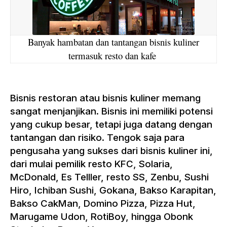
Banyak hambatan dan tantangan bisnis kuliner
termasuk resto dan kafe
Bisnis restoran atau bisnis kuliner memang
sangat menjanjikan. Bisnis ini memiliki potensi
yang cukup besar, tetapi juga datang dengan
tantangan dan risiko. Tengok saja para
pengusaha yang sukses dari bisnis kuliner ini,
dari mulai pemilik resto KFC, Solaria,
McDonald, Es Telller, resto SS, Zenbu, Sushi
Hiro, Ichiban Sushi, Gokana, Bakso Karapitan,
Bakso CakMan, Domino Pizza, Pizza Hut,
Marugame Udon, RotiBoy, hingga Obonk