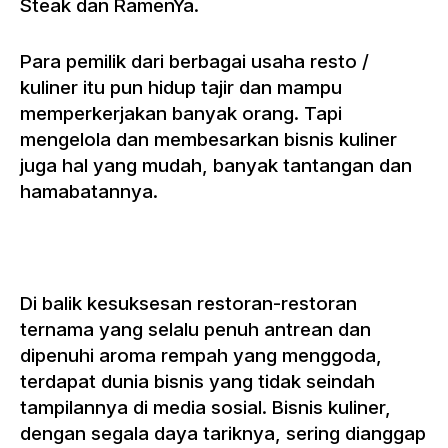
Steak dan RamenYa.
Para pemilik dari berbagai usaha resto /
kuliner itu pun hidup tajir dan mampu
memperkerjakan banyak orang. Tapi
mengelola dan membesarkan bisnis kuliner
juga hal yang mudah, banyak tantangan dan
hamabatannya.
Di balik kesuksesan restoran-restoran
ternama yang selalu penuh antrean dan
dipenuhi aroma rempah yang menggoda,
terdapat dunia bisnis yang tidak seindah
tampilannya di media sosial. Bisnis kuliner,
dengan segala daya tariknya, sering dianggap