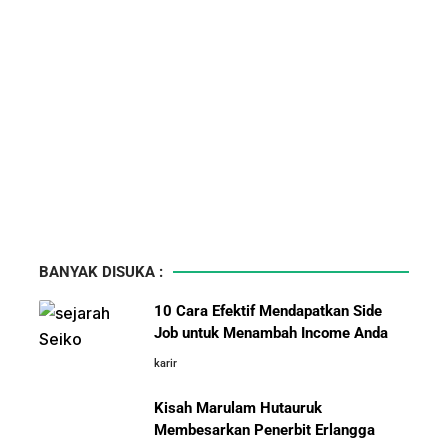
BANYAK DISUKA :
10 Cara Efektif Mendapatkan Side
Job untuk Menambah Income Anda
karir
Kisah Marulam Hutauruk
Membesarkan Penerbit Erlangga