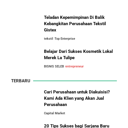
Teladan Kepemimpinan Di Balik
Kebangkitan Perusahaan Tekstil
Gistex
tekstil
Top Enterprise
Belajar Dari Sukses Kosmetik Lokal
Merek La Tulipe
BISNIS SELEB
entrepreneur
TERBARU
Cari Perusahaan untuk Diakuisisi?
Kami Ada Klien yang Akan Jual
Perusahaan
Capital Market
20 Tips Sukses bagi Sarjana Baru