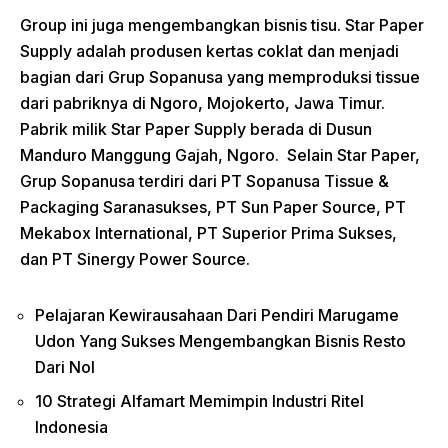
Group ini juga mengembangkan bisnis tisu. Star Paper
Supply adalah produsen kertas coklat dan menjadi
bagian dari Grup Sopanusa yang memproduksi tissue
dari pabriknya di Ngoro, Mojokerto, Jawa Timur.
Pabrik milik Star Paper Supply berada di Dusun
Manduro Manggung Gajah, Ngoro. Selain Star Paper,
Grup Sopanusa terdiri dari PT Sopanusa Tissue &
Packaging Saranasukses, PT Sun Paper Source, PT
Mekabox International, PT Superior Prima Sukses,
dan PT Sinergy Power Source.
Pelajaran Kewirausahaan Dari Pendiri Marugame
Udon Yang Sukses Mengembangkan Bisnis Resto
Dari Nol
10 Strategi Alfamart Memimpin Industri Ritel
Indonesia