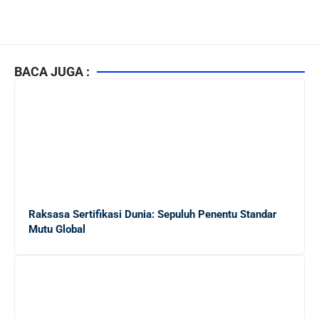
BACA JUGA :
Raksasa Sertifikasi Dunia: Sepuluh Penentu Standar
Mutu Global