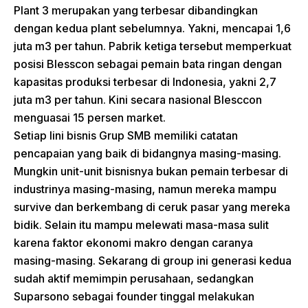
Plant 3 merupakan yang terbesar dibandingkan
dengan kedua plant sebelumnya. Yakni, mencapai 1,6
juta m3 per tahun. Pabrik ketiga tersebut memperkuat
posisi Blesscon sebagai pemain bata ringan dengan
kapasitas produksi terbesar di Indonesia, yakni 2,7
juta m3 per tahun. Kini secara nasional Blesccon
menguasai 15 persen market.
Setiap lini bisnis Grup SMB memiliki catatan
pencapaian yang baik di bidangnya masing-masing.
Mungkin unit-unit bisnisnya bukan pemain terbesar di
industrinya masing-masing, namun mereka mampu
survive dan berkembang di ceruk pasar yang mereka
bidik. Selain itu mampu melewati masa-masa sulit
karena faktor ekonomi makro dengan caranya
masing-masing. Sekarang di group ini generasi kedua
sudah aktif memimpin perusahaan, sedangkan
Suparsono sebagai founder tinggal melakukan