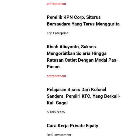
entrepreneur
Pemilik KPN Corp, Sitorus
Bersaudara Yang Terus Menggurita
Top Enterprise
Kisah Aliuyanto, Sukses
Mengorbitkan Solaria Hingga
Ratusan Outlet Dengan Modal Pas-
Pasan
entrepreneur
Pelajaran Bisnis Dari Kolonel
Sanders, Pendiri KFC, Yang Berkali-
Kali Gagal
bisnis resto
Cara Kerja Private Equity
Deal Investment