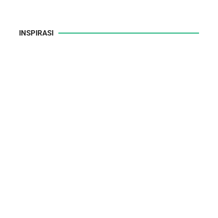
INSPIRASI