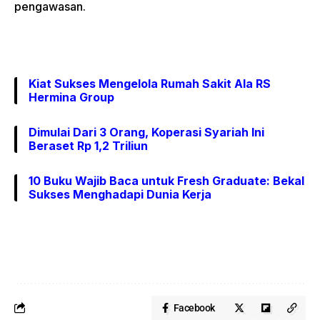
pengawasan.
Kiat Sukses Mengelola Rumah Sakit Ala RS
Hermina Group
Dimulai Dari 3 Orang, Koperasi Syariah Ini
Beraset Rp 1,2 Triliun
10 Buku Wajib Baca untuk Fresh Graduate: Bekal
Sukses Menghadapi Dunia Kerja
Facebook