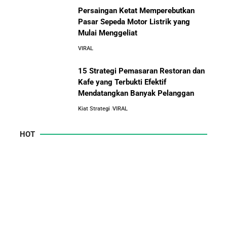
Persaingan Ketat Memperebutkan
Pasar Sepeda Motor Listrik yang
Mulai Menggeliat
VIRAL
15 Strategi Pemasaran Restoran dan
Kafe yang Terbukti Efektif
Mendatangkan Banyak Pelanggan
Kiat Strategi
VIRAL
HOT