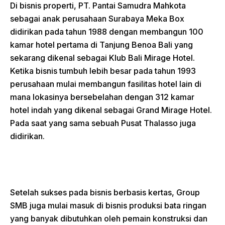
Di bisnis properti, PT. Pantai Samudra Mahkota
sebagai anak perusahaan Surabaya Meka Box
didirikan pada tahun 1988 dengan membangun 100
kamar hotel pertama di Tanjung Benoa Bali yang
sekarang dikenal sebagai Klub Bali Mirage Hotel.
Ketika bisnis tumbuh lebih besar pada tahun 1993
perusahaan mulai membangun fasilitas hotel lain di
mana lokasinya bersebelahan dengan 312 kamar
hotel indah yang dikenal sebagai Grand Mirage Hotel.
Pada saat yang sama sebuah Pusat Thalasso juga
didirikan.
Setelah sukses pada bisnis berbasis kertas, Group
SMB juga mulai masuk di bisnis produksi bata ringan
yang banyak dibutuhkan oleh pemain konstruksi dan