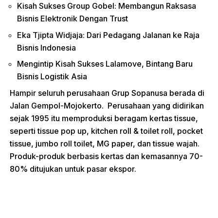
Kisah Sukses Group Gobel: Membangun Raksasa
Bisnis Elektronik Dengan Trust
Eka Tjipta Widjaja: Dari Pedagang Jalanan ke Raja
Bisnis Indonesia
Mengintip Kisah Sukses Lalamove, Bintang Baru
Bisnis Logistik Asia
Hampir seluruh perusahaan Grup Sopanusa berada di
Jalan Gempol-Mojokerto. Perusahaan yang didirikan
sejak 1995 itu memproduksi beragam kertas tissue,
seperti tissue pop up, kitchen roll & toilet roll, pocket
tissue, jumbo roll toilet, MG paper, dan tissue wajah.
Produk-produk berbasis kertas dan kemasannya 70-
80% ditujukan untuk pasar ekspor.