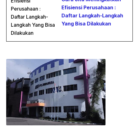
Efisiensi Perusahaan :
Daftar Langkah-Langkah
Yang Bisa Dilakukan