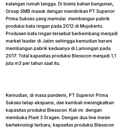
kalangan rumah tangga. Di bisnis bahan bangunan,
Group SMB masuk dengan mendirikan PT Superior
Prima Sukses yang memulai membangun pabrik
produksi bata ringan pada 2012 di Mojokerto.
Produsen bata ringan tersebut berkembang menjadi
market leader di Jatim sehingga kemudian berani
membangun pabrik keduanya di Lamongan pada
2017. Total kapasitas produksi Blesscon menjadi 1,1
juta m3 per tahun saat itu.
Kemudian, di masa pandemi, PT Superior Prima
Sukses tetap ekspansi, dan kembali meningkatkan
kapasitas produksi Blesscon. Kali ini dengan
membuka Plant 3 Sragen. Dengan dua line mesin
berteknologi terbaru, kapasitas produksi Blesscon