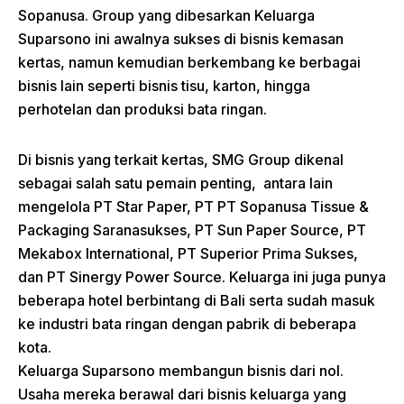
Sopanusa. Group yang dibesarkan Keluarga
Suparsono ini awalnya sukses di bisnis kemasan
kertas, namun kemudian berkembang ke berbagai
bisnis lain seperti bisnis tisu, karton, hingga
perhotelan dan produksi bata ringan.
Di bisnis yang terkait kertas, SMG Group dikenal
sebagai salah satu pemain penting, antara lain
mengelola PT Star Paper, PT PT Sopanusa Tissue &
Packaging Saranasukses, PT Sun Paper Source, PT
Mekabox International, PT Superior Prima Sukses,
dan PT Sinergy Power Source. Keluarga ini juga punya
beberapa hotel berbintang di Bali serta sudah masuk
ke industri bata ringan dengan pabrik di beberapa
kota.
Keluarga Suparsono membangun bisnis dari nol.
Usaha mereka berawal dari bisnis keluarga yang