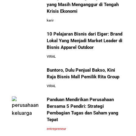
yang Masih Menganggur di Tengah
Krisis Ekonomi
karir
10 Pelajaran Bisnis dari Eiger: Brand
Lokal Yang Menjadi Market Leader di
Bisnis Apparel Outdoor
VIRAL
Buntoro, Dulu Penjual Bakso, Kini
Raja Bisnis Mall Pemilik Rita Group
VIRAL
Panduan Mendirikan Perusahaan
Bersama 5 Pendiri: Strategi
Pembagian Tugas dan Saham yang
Tepat
entrepreneur