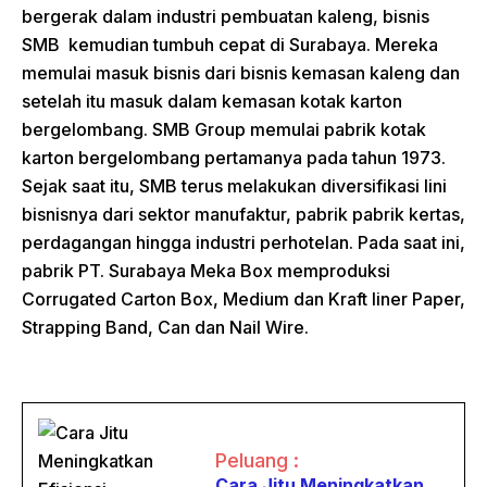
bergerak dalam industri pembuatan kaleng, bisnis
SMB kemudian tumbuh cepat di Surabaya. Mereka
memulai masuk bisnis dari bisnis kemasan kaleng dan
setelah itu masuk dalam kemasan kotak karton
bergelombang. SMB Group memulai pabrik kotak
karton bergelombang pertamanya pada tahun 1973.
Sejak saat itu, SMB terus melakukan diversifikasi lini
bisnisnya dari sektor manufaktur, pabrik pabrik kertas,
perdagangan hingga industri perhotelan. Pada saat ini,
pabrik PT. Surabaya Meka Box memproduksi
Corrugated Carton Box, Medium dan Kraft liner Paper,
Strapping Band, Can dan Nail Wire.
Peluang :
Cara Jitu Meningkatkan