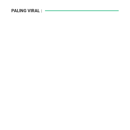
PALING VIRAL :