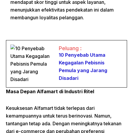
mendapat skor tinggi untuk aspek layanan,
menunjukkan efektivitas pendekatan ini dalam
membangun loyalitas pelanggan.
Peluang :
10 Penyebab Utama
Kegagalan Pebisnis
Pemula yang Jarang
Disadari
Masa Depan Alfamart di Industri Ritel
Kesuksesan Alfamart tidak terlepas dari
kemampuannya untuk terus berinovasi. Namun,
tantangan tetap ada. Dengan meningkatnya tekanan
dari e-commerce dan perubahan preferensi