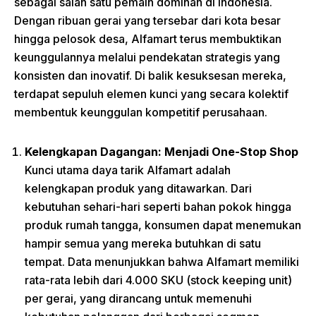
sebagai salah satu pemain dominan di Indonesia.
Dengan ribuan gerai yang tersebar dari kota besar
hingga pelosok desa, Alfamart terus membuktikan
keunggulannya melalui pendekatan strategis yang
konsisten dan inovatif. Di balik kesuksesan mereka,
terdapat sepuluh elemen kunci yang secara kolektif
membentuk keunggulan kompetitif perusahaan.
Kelengkapan Dagangan: Menjadi One-Stop Shop
Kunci utama daya tarik Alfamart adalah
kelengkapan produk yang ditawarkan. Dari
kebutuhan sehari-hari seperti bahan pokok hingga
produk rumah tangga, konsumen dapat menemukan
hampir semua yang mereka butuhkan di satu
tempat. Data menunjukkan bahwa Alfamart memiliki
rata-rata lebih dari 4.000 SKU (stock keeping unit)
per gerai, yang dirancang untuk memenuhi