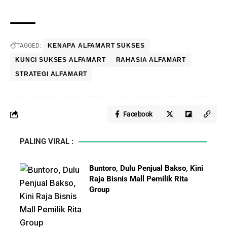
TAGGED:
KENAPA ALFAMART SUKSES
KUNCI SUKSES ALFAMART
RAHASIA ALFAMART
STRATEGI ALFAMART
Facebook
PALING VIRAL :
Buntoro, Dulu Penjual Bakso, Kini
Raja Bisnis Mall Pemilik Rita
Group