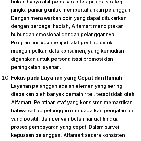
bukan hanya alat pemasaran tetapi juga strategi
jangka panjang untuk mempertahankan pelanggan.
Dengan menawarkan poin yang dapat ditukarkan
dengan berbagai hadiah, Alfamart menciptakan
hubungan emosional dengan pelanggannya.
Program ini juga menjadi alat penting untuk
mengumpulkan data konsumen, yang kemudian
digunakan untuk personalisasi promosi dan
peningkatan layanan.
Fokus pada Layanan yang Cepat dan Ramah
Layanan pelanggan adalah elemen yang sering
diabaikan oleh banyak pemain ritel, tetapi tidak oleh
Alfamart. Pelatihan staf yang konsisten memastikan
bahwa setiap pelanggan mendapatkan pengalaman
yang positif, dari penyambutan hangat hingga
proses pembayaran yang cepat. Dalam survei
kepuasan pelanggan, Alfamart secara konsisten