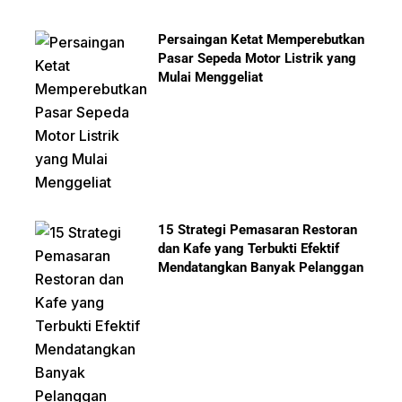
Persaingan Ketat Memperebutkan
Pasar Sepeda Motor Listrik yang
Mulai Menggeliat
15 Strategi Pemasaran Restoran
dan Kafe yang Terbukti Efektif
Mendatangkan Banyak Pelanggan