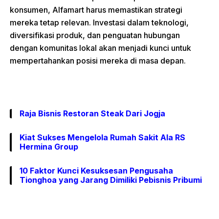
konsumen, Alfamart harus memastikan strategi
mereka tetap relevan. Investasi dalam teknologi,
diversifikasi produk, dan penguatan hubungan
dengan komunitas lokal akan menjadi kunci untuk
mempertahankan posisi mereka di masa depan.
Raja Bisnis Restoran Steak Dari Jogja
Kiat Sukses Mengelola Rumah Sakit Ala RS
Hermina Group
10 Faktor Kunci Kesuksesan Pengusaha
Tionghoa yang Jarang Dimiliki Pebisnis Pribumi