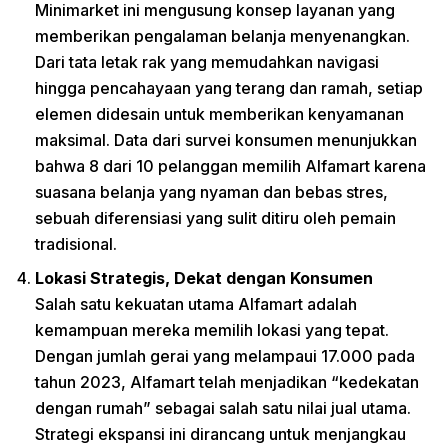
Minimarket ini mengusung konsep layanan yang
memberikan pengalaman belanja menyenangkan.
Dari tata letak rak yang memudahkan navigasi
hingga pencahayaan yang terang dan ramah, setiap
elemen didesain untuk memberikan kenyamanan
maksimal. Data dari survei konsumen menunjukkan
bahwa 8 dari 10 pelanggan memilih Alfamart karena
suasana belanja yang nyaman dan bebas stres,
sebuah diferensiasi yang sulit ditiru oleh pemain
tradisional.
Lokasi Strategis, Dekat dengan Konsumen
Salah satu kekuatan utama Alfamart adalah
kemampuan mereka memilih lokasi yang tepat.
Dengan jumlah gerai yang melampaui 17.000 pada
tahun 2023, Alfamart telah menjadikan “kedekatan
dengan rumah” sebagai salah satu nilai jual utama.
Strategi ekspansi ini dirancang untuk menjangkau