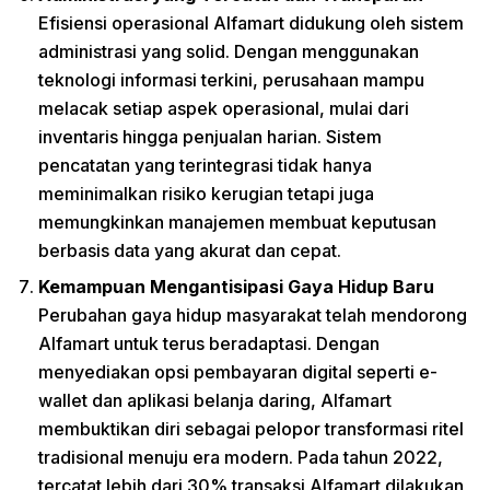
Efisiensi operasional Alfamart didukung oleh sistem
administrasi yang solid. Dengan menggunakan
teknologi informasi terkini, perusahaan mampu
melacak setiap aspek operasional, mulai dari
inventaris hingga penjualan harian. Sistem
pencatatan yang terintegrasi tidak hanya
meminimalkan risiko kerugian tetapi juga
memungkinkan manajemen membuat keputusan
berbasis data yang akurat dan cepat.
Kemampuan Mengantisipasi Gaya Hidup Baru
Perubahan gaya hidup masyarakat telah mendorong
Alfamart untuk terus beradaptasi. Dengan
menyediakan opsi pembayaran digital seperti e-
wallet dan aplikasi belanja daring, Alfamart
membuktikan diri sebagai pelopor transformasi ritel
tradisional menuju era modern. Pada tahun 2022,
tercatat lebih dari 30% transaksi Alfamart dilakukan