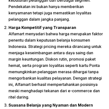
kebutuhan pelanggan dari berbagai segmen.
Pendekatan ini bukan hanya memberikan
kenyamanan tetapi juga memastikan loyalitas
pelanggan dalam jangka panjang.
Harga Kompetitif yang Transparan
Alfamart menyadari bahwa harga merupakan faktor
penentu dalam keputusan belanja konsumen
Indonesia. Strategi pricing mereka dirancang untuk
menjaga keseimbangan antara daya saing dan
margin keuntungan. Diskon rutin, promosi paket
hemat, serta program loyalitas seperti kartu Ponta
memungkinkan pelanggan merasa dihargai tanpa
mengorbankan kualitas pelayanan. Dengan strategi
ini, Alfamart berhasil mempertahankan posisinya
meski menghadapi tekanan dari e-commerce dan
ritel daring.
Suasana Belanja yang Nyaman dan Modern