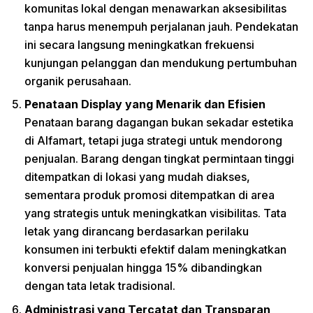
komunitas lokal dengan menawarkan aksesibilitas
tanpa harus menempuh perjalanan jauh. Pendekatan
ini secara langsung meningkatkan frekuensi
kunjungan pelanggan dan mendukung pertumbuhan
organik perusahaan.
Penataan Display yang Menarik dan Efisien
Penataan barang dagangan bukan sekadar estetika
di Alfamart, tetapi juga strategi untuk mendorong
penjualan. Barang dengan tingkat permintaan tinggi
ditempatkan di lokasi yang mudah diakses,
sementara produk promosi ditempatkan di area
yang strategis untuk meningkatkan visibilitas. Tata
letak yang dirancang berdasarkan perilaku
konsumen ini terbukti efektif dalam meningkatkan
konversi penjualan hingga 15% dibandingkan
dengan tata letak tradisional.
Administrasi yang Tercatat dan Transparan