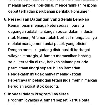
melalui metode non-tunai, mencerminkan respons
cepat terhadap perubahan perilaku konsumen.
Persediaan Dagangan yang Selalu Lengkap
Kemampuan menjaga ketersediaan barang
dagangan adalah tantangan besar dalam industri
ritel. Namun, Alfamart telah berhasil mengatasinya
melalui manajemen rantai pasok yang efisien.
Dengan memiliki gudang distribusi di berbagai
wilayah strategis, Alfamart memastikan barang
selalu tersedia di rak, bahkan selama periode
permintaan tinggi seperti bulan Ramadan.
Pendekatan ini tidak hanya meningkatkan
kepercayaan pelanggan tetapi juga meminimalkan
kerugian akibat stok kosong.
Inovasi dalam Program Loyalitas
Program loyalitas Alfamart seperti kartu Ponta