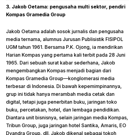
3. Jakob Oetama: pengusaha multi sektor, pendiri
Kompas Gramedia Group
Jakob Oetama adalah sosok jurnalis dan pengusaha
media ternama, alumnus Jurusan Publisistik FISIPOL
UGM tahun 1961. Bersama P.K. Ojong, ia mendirikan
Harian Kompas yang pertama kali terbit pada 28 Juni
1965. Dari sebuah surat kabar sederhana, Jakob
mengembangkan Kompas menjadi bagian dari
Kompas Gramedia Group—konglomerasi media
terbesar di Indonesia. Di bawah kepemimpinannya,
grup ini tidak hanya merambah media cetak dan
digital, tetapi juga penerbitan buku, jaringan toko
buku, percetakan, hotel, dan lembaga pendidikan.
Diantara unit bisnisnya, selain jaringan media Kompas,
Tribun Group, juga jaringan hotel Santika, Amaris, EO
Dyandra Group, dll. Jakob dikenal sebagai tokoh