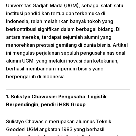
Universitas Gadjah Mada (UGM), sebagai salah satu
institusi pendidikan tertua dan terkemuka di
Indonesia, telah melahirkan banyak tokoh yang
berkontribusi signifikan dalam berbagai bidang. Di
antara mereka, terdapat sejumlah alumni yang
menorehkan prestasi gemilang di dunia bisnis. Artikel
ini mengulas perjalanan sepuluh pengusaha nasional
alumni UGM, yang melalui inovasi dan ketekunan,
berhasil membangun imperium bisnis yang
berpengaruh di Indonesia.
1. Sulistyo Chawasie: Pengusaha Logistik
Berpendingin, pendiri HSN Group
Sulistyo Chawasie merupakan alumnus Teknik
Geodesi UGM angkatan 1983 yang berhasil