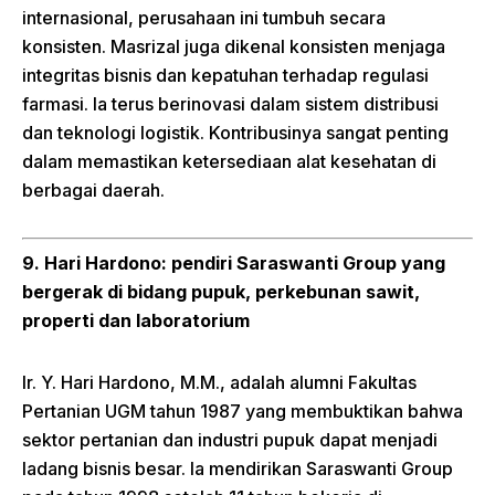
internasional, perusahaan ini tumbuh secara
konsisten. Masrizal juga dikenal konsisten menjaga
integritas bisnis dan kepatuhan terhadap regulasi
farmasi. Ia terus berinovasi dalam sistem distribusi
dan teknologi logistik. Kontribusinya sangat penting
dalam memastikan ketersediaan alat kesehatan di
berbagai daerah.
9. Hari Hardono: pendiri Saraswanti Group yang
bergerak di bidang pupuk, perkebunan sawit,
properti dan laboratorium
Ir. Y. Hari Hardono, M.M., adalah alumni Fakultas
Pertanian UGM tahun 1987 yang membuktikan bahwa
sektor pertanian dan industri pupuk dapat menjadi
ladang bisnis besar. Ia mendirikan Saraswanti Group