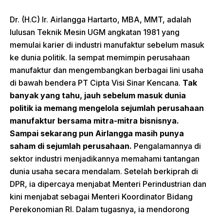
Dr. (H.C) Ir. Airlangga Hartarto, MBA, MMT, adalah
lulusan Teknik Mesin UGM angkatan 1981 yang
memulai karier di industri manufaktur sebelum masuk
ke dunia politik. Ia sempat memimpin perusahaan
manufaktur dan mengembangkan berbagai lini usaha
di bawah bendera PT Cipta Visi Sinar Kencana.
Tak
banyak yang tahu, jauh sebelum masuk dunia
politik ia memang mengelola sejumlah perusahaan
manufaktur bersama mitra-mitra bisnisnya.
Sampai sekarang pun Airlangga masih punya
saham di sejumlah perusahaan.
Pengalamannya di
sektor industri menjadikannya memahami tantangan
dunia usaha secara mendalam. Setelah berkiprah di
DPR, ia dipercaya menjabat Menteri Perindustrian dan
kini menjabat sebagai Menteri Koordinator Bidang
Perekonomian RI. Dalam tugasnya, ia mendorong