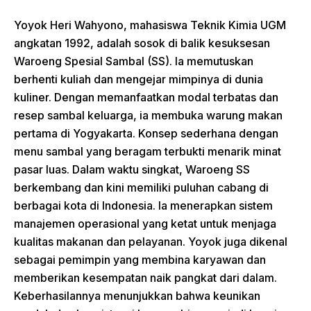
Yoyok Heri Wahyono, mahasiswa Teknik Kimia UGM
angkatan 1992, adalah sosok di balik kesuksesan
Waroeng Spesial Sambal (SS). Ia memutuskan
berhenti kuliah dan mengejar mimpinya di dunia
kuliner. Dengan memanfaatkan modal terbatas dan
resep sambal keluarga, ia membuka warung makan
pertama di Yogyakarta. Konsep sederhana dengan
menu sambal yang beragam terbukti menarik minat
pasar luas. Dalam waktu singkat, Waroeng SS
berkembang dan kini memiliki puluhan cabang di
berbagai kota di Indonesia. Ia menerapkan sistem
manajemen operasional yang ketat untuk menjaga
kualitas makanan dan pelayanan. Yoyok juga dikenal
sebagai pemimpin yang membina karyawan dan
memberikan kesempatan naik pangkat dari dalam.
Keberhasilannya menunjukkan bahwa keunikan