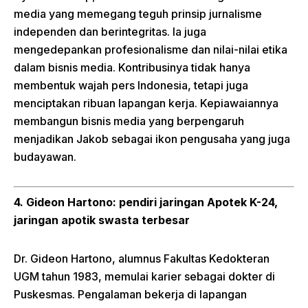
media yang memegang teguh prinsip jurnalisme
independen dan berintegritas. Ia juga
mengedepankan profesionalisme dan nilai-nilai etika
dalam bisnis media. Kontribusinya tidak hanya
membentuk wajah pers Indonesia, tetapi juga
menciptakan ribuan lapangan kerja. Kepiawaiannya
membangun bisnis media yang berpengaruh
menjadikan Jakob sebagai ikon pengusaha yang juga
budayawan.
4. Gideon Hartono: pendiri jaringan Apotek K-24,
jaringan apotik swasta terbesar
Dr. Gideon Hartono, alumnus Fakultas Kedokteran
UGM tahun 1983, memulai karier sebagai dokter di
Puskesmas. Pengalaman bekerja di lapangan