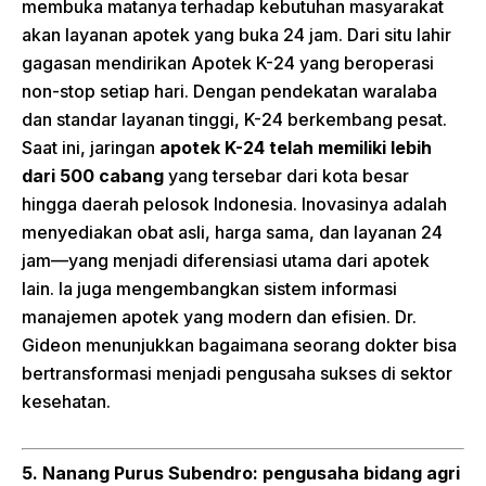
membuka matanya terhadap kebutuhan masyarakat
akan layanan apotek yang buka 24 jam. Dari situ lahir
gagasan mendirikan Apotek K-24 yang beroperasi
non-stop setiap hari. Dengan pendekatan waralaba
dan standar layanan tinggi, K-24 berkembang pesat.
Saat ini, jaringan
apotek K-24 telah memiliki lebih
dari 500 cabang
yang tersebar dari kota besar
hingga daerah pelosok Indonesia. Inovasinya adalah
menyediakan obat asli, harga sama, dan layanan 24
jam—yang menjadi diferensiasi utama dari apotek
lain. Ia juga mengembangkan sistem informasi
manajemen apotek yang modern dan efisien. Dr.
Gideon menunjukkan bagaimana seorang dokter bisa
bertransformasi menjadi pengusaha sukses di sektor
kesehatan.
5. Nanang Purus Subendro: pengusaha bidang agri