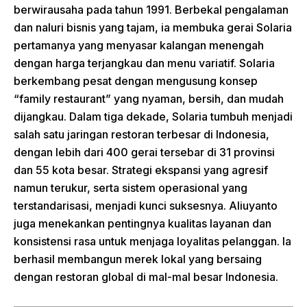
berwirausaha pada tahun 1991. Berbekal pengalaman
dan naluri bisnis yang tajam, ia membuka gerai Solaria
pertamanya yang menyasar kalangan menengah
dengan harga terjangkau dan menu variatif. Solaria
berkembang pesat dengan mengusung konsep
“family restaurant” yang nyaman, bersih, dan mudah
dijangkau. Dalam tiga dekade, Solaria tumbuh menjadi
salah satu jaringan restoran terbesar di Indonesia,
dengan lebih dari 400 gerai tersebar di 31 provinsi
dan 55 kota besar. Strategi ekspansi yang agresif
namun terukur, serta sistem operasional yang
terstandarisasi, menjadi kunci suksesnya. Aliuyanto
juga menekankan pentingnya kualitas layanan dan
konsistensi rasa untuk menjaga loyalitas pelanggan. Ia
berhasil membangun merek lokal yang bersaing
dengan restoran global di mal-mal besar Indonesia.