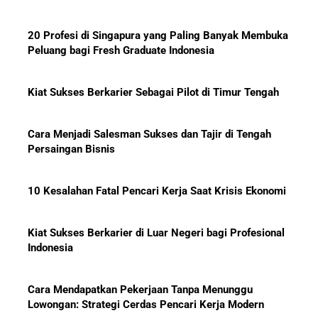
20 Profesi di Singapura yang Paling Banyak Membuka
Peluang bagi Fresh Graduate Indonesia
Kiat Sukses Berkarier Sebagai Pilot di Timur Tengah
Cara Menjadi Salesman Sukses dan Tajir di Tengah
Persaingan Bisnis
10 Kesalahan Fatal Pencari Kerja Saat Krisis Ekonomi
Kiat Sukses Berkarier di Luar Negeri bagi Profesional
Indonesia
Cara Mendapatkan Pekerjaan Tanpa Menunggu
Lowongan: Strategi Cerdas Pencari Kerja Modern