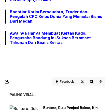
Bachtiar Karim Bersaudara, Trader dan
Pengolah CPO Kelas Dunia Yang Memulai Bisnis
Dari Medan
Awalnya Hanya Membuat Kertas Kado,
Pengusaha Bandung Ini Sukses Beromset
Triliunan Dari Bisnis Kertas
Facebook
PALING VIRAL :
Buntoro, Dulu Penjual Bakso, Kini