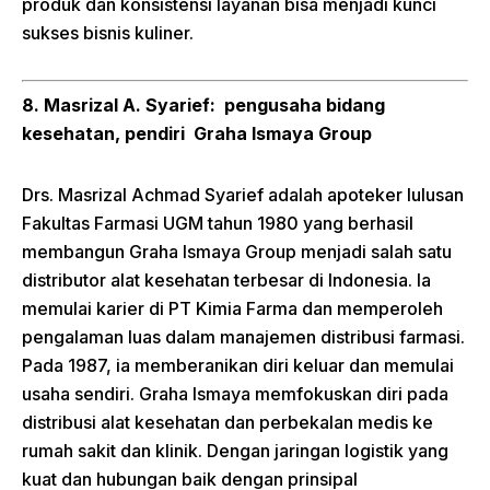
produk dan konsistensi layanan bisa menjadi kunci
sukses bisnis kuliner.
8. Masrizal A. Syarief: pengusaha bidang
kesehatan, pendiri Graha Ismaya Group
Drs. Masrizal Achmad Syarief adalah apoteker lulusan
Fakultas Farmasi UGM tahun 1980 yang berhasil
membangun Graha Ismaya Group menjadi salah satu
distributor alat kesehatan terbesar di Indonesia. Ia
memulai karier di PT Kimia Farma dan memperoleh
pengalaman luas dalam manajemen distribusi farmasi.
Pada 1987, ia memberanikan diri keluar dan memulai
usaha sendiri. Graha Ismaya memfokuskan diri pada
distribusi alat kesehatan dan perbekalan medis ke
rumah sakit dan klinik. Dengan jaringan logistik yang
kuat dan hubungan baik dengan prinsipal