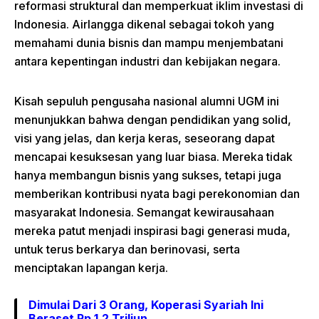
reformasi struktural dan memperkuat iklim investasi di
Indonesia. Airlangga dikenal sebagai tokoh yang
memahami dunia bisnis dan mampu menjembatani
antara kepentingan industri dan kebijakan negara.
Kisah sepuluh pengusaha nasional alumni UGM ini
menunjukkan bahwa dengan pendidikan yang solid,
visi yang jelas, dan kerja keras, seseorang dapat
mencapai kesuksesan yang luar biasa. Mereka tidak
hanya membangun bisnis yang sukses, tetapi juga
memberikan kontribusi nyata bagi perekonomian dan
masyarakat Indonesia. Semangat kewirausahaan
mereka patut menjadi inspirasi bagi generasi muda,
untuk terus berkarya dan berinovasi, serta
menciptakan lapangan kerja.
Dimulai Dari 3 Orang, Koperasi Syariah Ini
Beraset Rp 1,2 Triliun