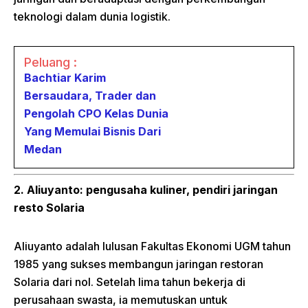
teknologi dalam dunia logistik.
Peluang :
Bachtiar Karim
Bersaudara, Trader dan
Pengolah CPO Kelas Dunia
Yang Memulai Bisnis Dari
Medan
2. Aliuyanto: pengusaha kuliner, pendiri jaringan
resto Solaria
Aliuyanto adalah lulusan Fakultas Ekonomi UGM tahun
1985 yang sukses membangun jaringan restoran
Solaria dari nol. Setelah lima tahun bekerja di
perusahaan swasta, ia memutuskan untuk