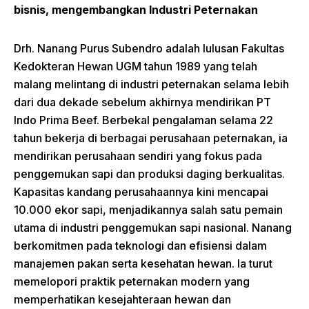
bisnis, mengembangkan Industri Peternakan
Drh. Nanang Purus Subendro adalah lulusan Fakultas
Kedokteran Hewan UGM tahun 1989 yang telah
malang melintang di industri peternakan selama lebih
dari dua dekade sebelum akhirnya mendirikan PT
Indo Prima Beef. Berbekal pengalaman selama 22
tahun bekerja di berbagai perusahaan peternakan, ia
mendirikan perusahaan sendiri yang fokus pada
penggemukan sapi dan produksi daging berkualitas.
Kapasitas kandang perusahaannya kini mencapai
10.000 ekor sapi, menjadikannya salah satu pemain
utama di industri penggemukan sapi nasional. Nanang
berkomitmen pada teknologi dan efisiensi dalam
manajemen pakan serta kesehatan hewan. Ia turut
memelopori praktik peternakan modern yang
memperhatikan kesejahteraan hewan dan