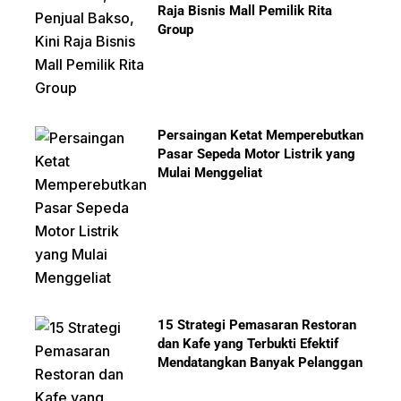
Raja Bisnis Mall Pemilik Rita
Group
Persaingan Ketat Memperebutkan
Pasar Sepeda Motor Listrik yang
Mulai Menggeliat
15 Strategi Pemasaran Restoran
dan Kafe yang Terbukti Efektif
Mendatangkan Banyak Pelanggan