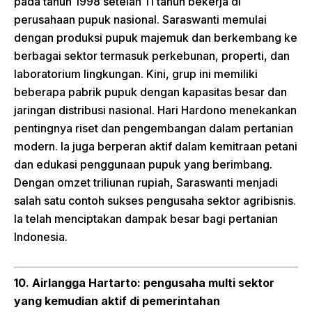
pada tahun 1998 setelah 11 tahun bekerja di
perusahaan pupuk nasional. Saraswanti memulai
dengan produksi pupuk majemuk dan berkembang ke
berbagai sektor termasuk perkebunan, properti, dan
laboratorium lingkungan. Kini, grup ini memiliki
beberapa pabrik pupuk dengan kapasitas besar dan
jaringan distribusi nasional. Hari Hardono menekankan
pentingnya riset dan pengembangan dalam pertanian
modern. Ia juga berperan aktif dalam kemitraan petani
dan edukasi penggunaan pupuk yang berimbang.
Dengan omzet triliunan rupiah, Saraswanti menjadi
salah satu contoh sukses pengusaha sektor agribisnis.
Ia telah menciptakan dampak besar bagi pertanian
Indonesia.
10. Airlangga Hartarto: pengusaha multi sektor
yang kemudian aktif di pemerintahan