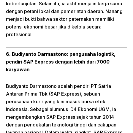
keberlanjutan. Selain itu, ia aktif menjalin kerja sama
dengan petani lokal dan pemerintah daerah. Nanang
menjadi bukti bahwa sektor peternakan memiliki
potensi ekonomi besar jika dikelola secara
profesional.
6. Budiyanto Darmastono: pengusaha logistik,
pendiri SAP Express dengan lebih dari 7000
karyawan
Budiyanto Darmastono adalah pendiri PT Satria
Antaran Prima Tbk (SAP Express), sebuah
perusahaan kurir yang kini masuk bursa efek
Indonesia. Sebagai alumnus D4 Ekonomi UGM, ia
mengembangkan SAP Express sejak tahun 2014
dengan pendekatan teknologi tinggi dan cakupan
layanan nasional. Dalam waktu singkat, SAP Express