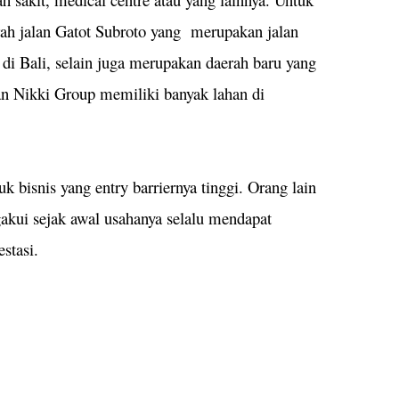
rah jalan Gatot Subroto yang merupakan jalan
di Bali, selain juga merupakan daerah baru yang
n Nikki Group memiliki banyak lahan di
k bisnis yang entry barriernya tinggi. Orang lain
akui sejak awal usahanya selalu mendapat
stasi.