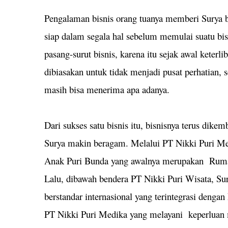
Pengalaman bisnis orang tuanya memberi Surya b
siap dalam segala hal sebelum memulai suatu bis
pasang-surut bisnis, karena itu sejak awal keterli
dibiasakan untuk tidak menjadi pusat perhatian, s
masih bisa menerima apa adanya.
Dari sukses satu bisnis itu, bisnisnya terus dike
Surya makin beragam. Melalui PT Nikki Puri 
Anak Puri Bunda yang awalnya merupakan Rumah 
Lalu, dibawah bendera PT Nikki Puri Wisata, Sur
berstandar internasional yang terintegrasi dengan
PT Nikki Puri Medika yang melayani keperluan 