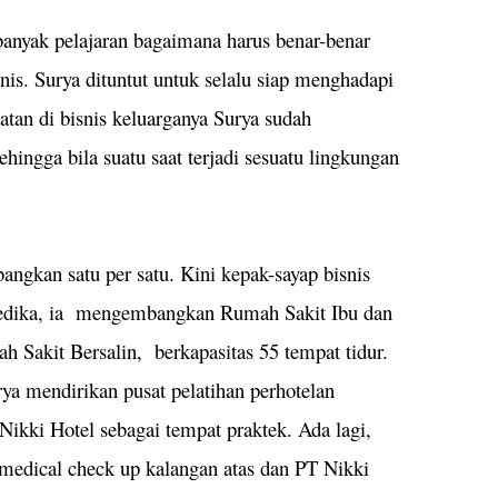
anyak pelajaran bagaimana harus benar-benar
nis. Surya dituntut untuk selalu siap menghadapi
batan di bisnis keluarganya Surya sudah
ehingga bila suatu saat terjadi sesuatu lingkungan
mbangkan satu per satu. Kini kepak-sayap bisnis
Medika, ia mengembangkan Rumah Sakit Ibu dan
Sakit Bersalin, berkapasitas 55 tempat tidur.
ya mendirikan pusat pelatihan perhotelan
 Nikki Hotel sebagai tempat praktek. Ada lagi,
medical check up kalangan atas dan PT Nikki