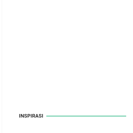
INSPIRASI