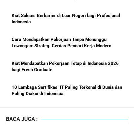
Kiat Sukses Berkarier di Luar Negeri bagi Profesional
Indonesia
Cara Mendapatkan Pekerjaan Tanpa Menunggu
Lowongan: Strategi Cerdas Pencari Kerja Modern
Kiat Mendapatkan Pekerjaan Tetap di Indonesia 2026
bagi Fresh Graduate
10 Lembaga Sertifikasi IT Paling Terkenal di Dunia dan
Paling Diakui di Indonesia
Menjaga Hubungan Baik dengan Atasan: Kunci Sukses
Karier untuk Pemula
BACA JUGA :