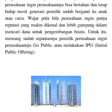
perusahaan ingin perusahaannya bisa bertahan dan tetap
hidup mesti generasi pemilik sudah berganti ke anak
atau cucu. Wajar pula bila perusahaan ingin punya
reputasi yang makin dikenal dan lebih gampang dalam
mencari dana untuk pengembangan bisnis. Untuk itu,
memang sudah sepantasnya pemilik perusahaan ingin
perusahaannya Go Public atau melakukan IPO (Initial
Public Offering).