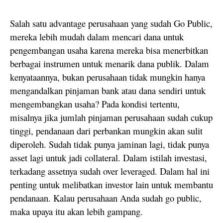
Salah satu advantage perusahaan yang sudah Go Public,
mereka lebih mudah dalam mencari dana untuk
pengembangan usaha karena mereka bisa menerbitkan
berbagai instrumen untuk menarik dana publik. Dalam
kenyataannya, bukan perusahaan tidak mungkin hanya
mengandalkan pinjaman bank atau dana sendiri untuk
mengembangkan usaha? Pada kondisi tertentu,
misalnya jika jumlah pinjaman perusahaan sudah cukup
tinggi, pendanaan dari perbankan mungkin akan sulit
diperoleh. Sudah tidak punya jaminan lagi, tidak punya
asset lagi untuk jadi collateral. Dalam istilah investasi,
terkadang assetnya sudah over leveraged. Dalam hal ini
penting untuk melibatkan investor lain untuk membantu
pendanaan. Kalau perusahaan Anda sudah go public,
maka upaya itu akan lebih gampang.