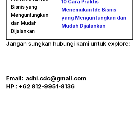
10 Cara Praktis
Menemukan Ide Bisnis
yang Menguntungkan dan
Mudah Dijalankan
Jangan sungkan hubungi kami untuk explore:
Email: adhi.cdc@gmail.com
HP : +62 812-9951-8136