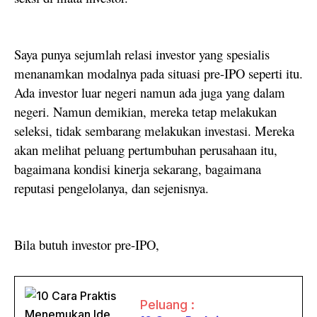
Saya punya sejumlah relasi investor yang spesialis
menanamkan modalnya pada situasi pre-IPO seperti itu.
Ada investor luar negeri namun ada juga yang dalam
negeri. Namun demikian, mereka tetap melakukan
seleksi, tidak sembarang melakukan investasi. Mereka
akan melihat peluang pertumbuhan perusahaan itu,
bagaimana kondisi kinerja sekarang, bagaimana
reputasi pengelolanya, dan sejenisnya.
Bila butuh investor pre-IPO,
Peluang :