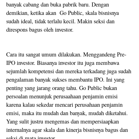
banyak cabang dan buka pabrik baru. Dengan
demikian, ketika akan Go Public, skala bisnisnya
sudah ideal, tidak terlalu kecil. Makin seksi dan
direspons bagus oleh investor.
Cara itu sangat umum dilakukan. Menggandeng Pre-
IPO investor. Biasanya investor itu juga membawa
sejumlah kompetensi dan mereka terkadang juga sudah
pengalaman banyak sukses membantu IPO. Ini yang
penting yang jarang orang tahu. Go Public bukan
persoalan menunjuk perusaahaan penjamin emisi
karena kalau sekedar mencari perusahaan penjamin
emisi, maka itu mudah dan banyak, mudah diketahui.
Yang sulit justru mengemas dan mempersiaapkan
internalnya agar skala dan kinerja bisnisnya bagus dan
seksi di mata investor.