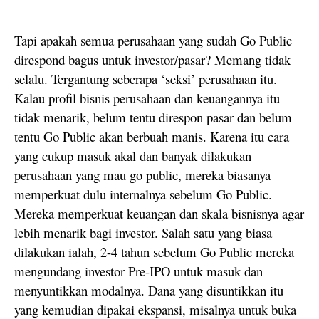
Tapi apakah semua perusahaan yang sudah Go Public
direspond bagus untuk investor/pasar? Memang tidak
selalu. Tergantung seberapa ‘seksi’ perusahaan itu.
Kalau profil bisnis perusahaan dan keuangannya itu
tidak menarik, belum tentu direspon pasar dan belum
tentu Go Public akan berbuah manis. Karena itu cara
yang cukup masuk akal dan banyak dilakukan
perusahaan yang mau go public, mereka biasanya
memperkuat dulu internalnya sebelum Go Public.
Mereka memperkuat keuangan dan skala bisnisnya agar
lebih menarik bagi investor. Salah satu yang biasa
dilakukan ialah, 2-4 tahun sebelum Go Public mereka
mengundang investor Pre-IPO untuk masuk dan
menyuntikkan modalnya. Dana yang disuntikkan itu
yang kemudian dipakai ekspansi, misalnya untuk buka