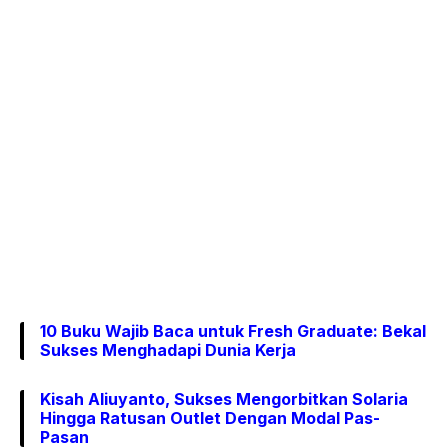
10 Buku Wajib Baca untuk Fresh Graduate: Bekal
Sukses Menghadapi Dunia Kerja
Kisah Aliuyanto, Sukses Mengorbitkan Solaria
Hingga Ratusan Outlet Dengan Modal Pas-
Pasan