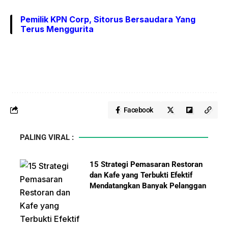
Pemilik KPN Corp, Sitorus Bersaudara Yang
Terus Menggurita
Facebook
PALING VIRAL :
15 Strategi Pemasaran Restoran
dan Kafe yang Terbukti Efektif
Mendatangkan Banyak Pelanggan