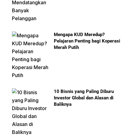
Mengapa KUD Meredup?
Pelajaran Penting bagi Koperasi
Merah Putih
10 Bisnis yang Paling Diburu
Investor Global dan Alasan di
Baliknya