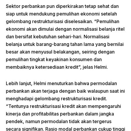
Sektor perbankan pun diperkirakan tetap sehat dan
siap untuk mendukung pemulihan ekonomi setelah
gelombang restrukturisasi diselesaikan. “Pemulihan
ekonomi akan dimulai dengan normalisasi belanja ritel
dan bersifat kebutuhan sehari-hari. Normalisasi
belanja untuk barang-barang tahan lama yang bernilai
besar akan menyusul belakangan, seiring dengan
pemulihan tingkat keyakinan konsumen dan
membaiknya ketersediaan kredit”, jelas Helmi.
Lebih lanjut, Helmi menuturkan bahwa permodalan
perbankan akan terjaga dengan baik walaupun saat ini
menghadapi gelombang restrukturisasi kredit.
“Tentunya restrukturisasi kredit akan mempengaruhi
kinerja dan profitabilitas perbankan dalam jangka
pendek, namun permodalan tidak akan tergerus
secara signifikan. Rasio modal perbankan cukup tinggi