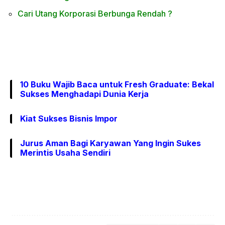
Cari Utang Korporasi Berbunga Rendah ?
10 Buku Wajib Baca untuk Fresh Graduate: Bekal
Sukses Menghadapi Dunia Kerja
Kiat Sukses Bisnis Impor
Jurus Aman Bagi Karyawan Yang Ingin Sukes
Merintis Usaha Sendiri