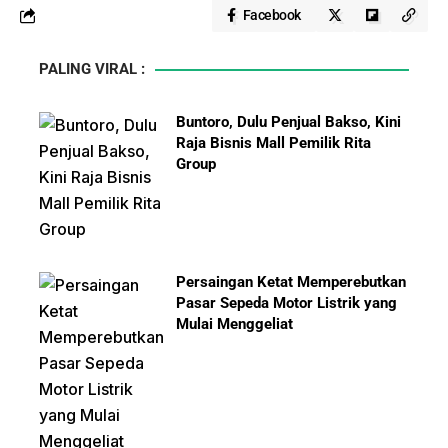
Facebook
PALING VIRAL :
Buntoro, Dulu Penjual Bakso, Kini
Raja Bisnis Mall Pemilik Rita
Group
Persaingan Ketat Memperebutkan
Pasar Sepeda Motor Listrik yang
Mulai Menggeliat