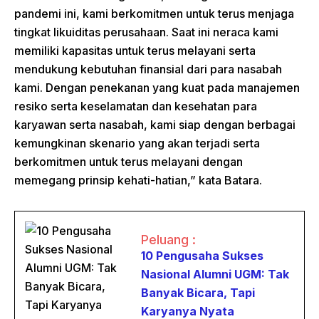
pandemi ini, kami berkomitmen untuk terus menjaga
tingkat likuiditas perusahaan. Saat ini neraca kami
memiliki kapasitas untuk terus melayani serta
mendukung kebutuhan finansial dari para nasabah
kami. Dengan penekanan yang kuat pada manajemen
resiko serta keselamatan dan kesehatan para
karyawan serta nasabah, kami siap dengan berbagai
kemungkinan skenario yang akan terjadi serta
berkomitmen untuk terus melayani dengan
memegang prinsip kehati-hatian,” kata Batara.
Peluang :
10 Pengusaha Sukses
Nasional Alumni UGM: Tak
Banyak Bicara, Tapi
Karyanya Nyata