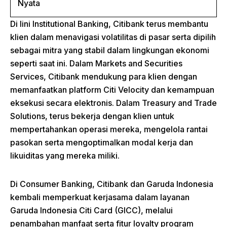
Di lini Institutional Banking, Citibank terus membantu
klien dalam menavigasi volatilitas di pasar serta dipilih
sebagai mitra yang stabil dalam lingkungan ekonomi
seperti saat ini. Dalam Markets and Securities
Services, Citibank mendukung para klien dengan
memanfaatkan platform Citi Velocity dan kemampuan
eksekusi secara elektronis. Dalam Treasury and Trade
Solutions, terus bekerja dengan klien untuk
mempertahankan operasi mereka, mengelola rantai
pasokan serta mengoptimalkan modal kerja dan
likuiditas yang mereka miliki.
Di Consumer Banking, Citibank dan Garuda Indonesia
kembali memperkuat kerjasama dalam layanan
Garuda Indonesia Citi Card (GICC), melalui
penambahan manfaat serta fitur loyalty program