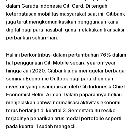
dalam Garuda Indonesia Citi Card. Di tengah
keterbatasan mobilitas masyarakat saat ini, Citibank
juga turut mengkomunikasikan penggunaan kanal
digital bagi para nasabah guna melakukan transaksi
perbankan sehari-hari.
Hal ini berkontribusi dalam pertumbuhan 76% dalam
hal penggunaan Citi Mobile secara yearon-year
hingga Juli 2020. Citibank juga menggelar berbagai
seminar Economic Outlook bagi para klien dan
investor yang disampaikan oleh Citi Indonesia Chief
Economist Helmi Arman. Dalam paparannya beliau
menjelaskan bahwa normalisasi aktivitas ekonomi
terus berlanjut di kuartal 3. Sementara itu resiko
terjadinya penarikan arus modal portofolio seperti
pada kuartal 1 sudah mengecil.