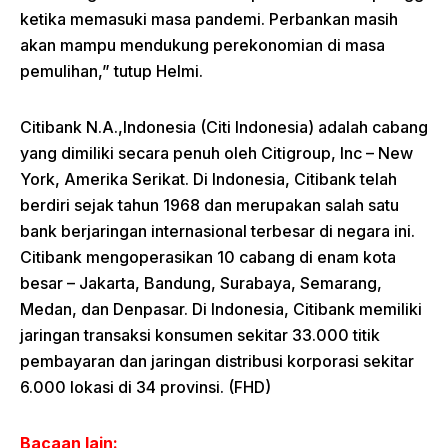
ketika memasuki masa pandemi. Perbankan masih
akan mampu mendukung perekonomian di masa
pemulihan,” tutup Helmi.
Citibank N.A.,Indonesia (Citi Indonesia) adalah cabang
yang dimiliki secara penuh oleh Citigroup, Inc – New
York, Amerika Serikat. Di Indonesia, Citibank telah
berdiri sejak tahun 1968 dan merupakan salah satu
bank berjaringan internasional terbesar di negara ini.
Citibank mengoperasikan 10 cabang di enam kota
besar – Jakarta, Bandung, Surabaya, Semarang,
Medan, dan Denpasar. Di Indonesia, Citibank memiliki
jaringan transaksi konsumen sekitar 33.000 titik
pembayaran dan jaringan distribusi korporasi sekitar
6.000 lokasi di 34 provinsi. (FHD)
Bacaan lain: