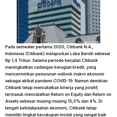
Pada semester pertama 2020, Citibank N.A.,
Indonesia (Citibank) melaporkan Laba Bersih sebesar
Rp 1,4 Triliun. Selama periode berjalan Citibank
meningkatkan cadangan kerugian kredit, yang
mencerminkan penurunan outlook makro ekonomi
sebagai akibat pandemi COVID-19. Namun demikian
Citibank tetap mencatatkan kinerja yang positif,
termasuk mencatatkan Return on Equity dan Return on
Assets sebesar masing-masing 15,5% dan 4%. Di
tengah ketidakpastian ekonomi, Citibank tetap
memiliki tingkat kecukupan modal yang sangat baik