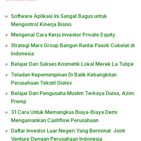
Software Aplikasi Ini Sangat Bagus untuk
Mengontrol Kinerja Bisnis
Mengenal Cara
Kerja Investor Private Equity
Strategi Mars Group Bangun Rantai Pasok Cokelat di
Indonesia
Belajar Dari Sukses Kosmetik Lokal Merek La Tulipe
Teladan Kepemimpinan Di Balik Kebangkitan
Perusahaan Tekstil Gistex
Belajar Dari Pengusaha Muslim Terkaya Dunia, Azim
Premji
31 Cara Untuk Memangkas Biaya-Biaya Demi
Mengamankan Cashflow Perusahaan
Daftar Investor Luar Negeri Yang Berminat Joint
Venture Dengan Perusahaan Indonesia