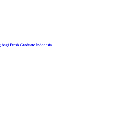
 bagi Fresh Graduate Indonesia