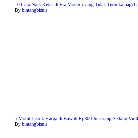
10 Cara Naik Kelas di Era Modern yang Tidak Terbuka bagi G
By
bintangbisnis
5 Mobil Listrik Harga di Bawah Rp300 Juta yang Sedang Viral
By
bintangbisnis