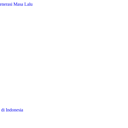
enerasi Masa Lalu
 di Indonesia