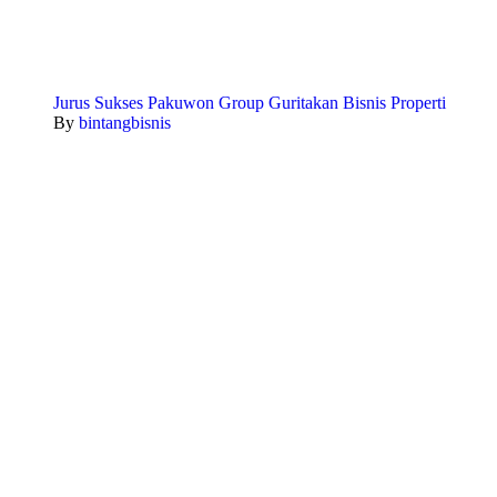
Jurus Sukses Pakuwon Group Guritakan Bisnis Properti
By
bintangbisnis