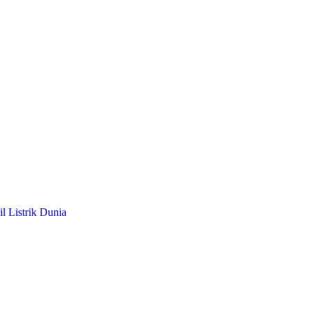
l Listrik Dunia