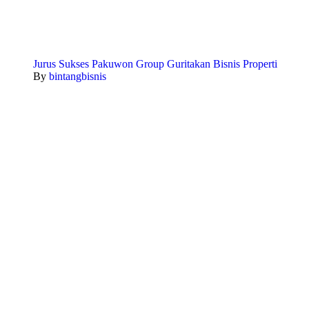
Jurus Sukses Pakuwon Group Guritakan Bisnis Properti
By
bintangbisnis