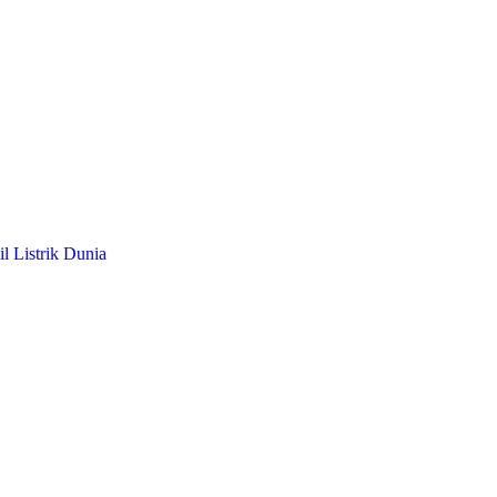
l Listrik Dunia