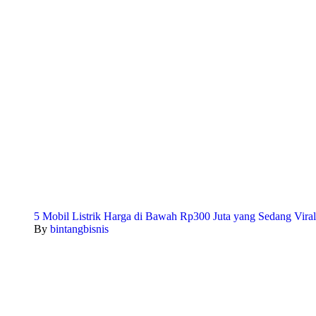
5 Mobil Listrik Harga di Bawah Rp300 Juta yang Sedang Viral
By
bintangbisnis