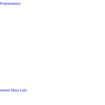
Penjelasannya
enerasi Masa Lalu