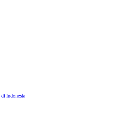
 di Indonesia