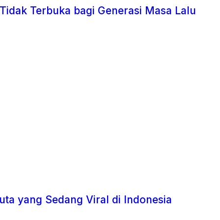
 Tidak Terbuka bagi Generasi Masa Lalu
uta yang Sedang Viral di Indonesia