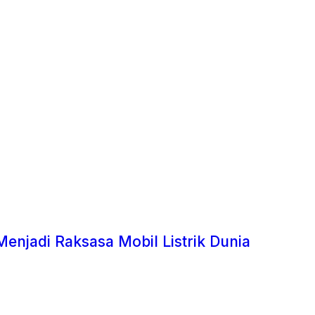
Menjadi Raksasa Mobil Listrik Dunia