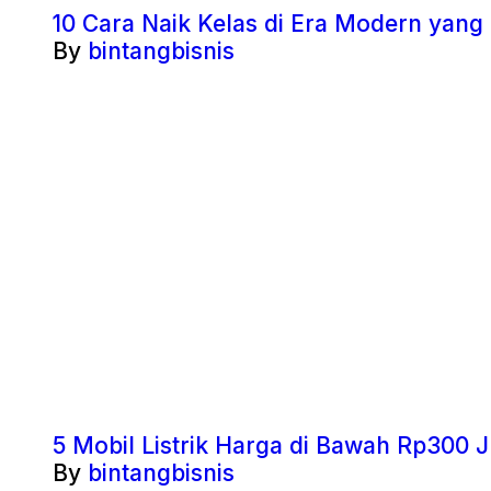
10 Cara Naik Kelas di Era Modern yang
By
bintangbisnis
5 Mobil Listrik Harga di Bawah Rp300 J
By
bintangbisnis