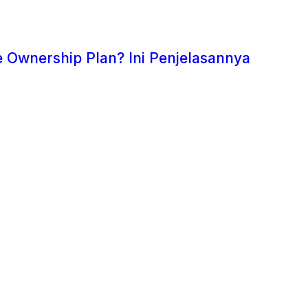
 Ownership Plan? Ini Penjelasannya