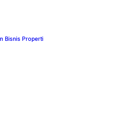
 Bisnis Properti