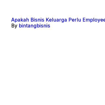
Apakah Bisnis Keluarga Perlu Employee
By
bintangbisnis