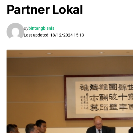
Partner Lokal
By
bintangbisnis
Last updated: 18/12/2024 15:13