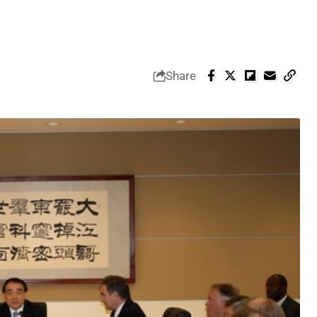
Share