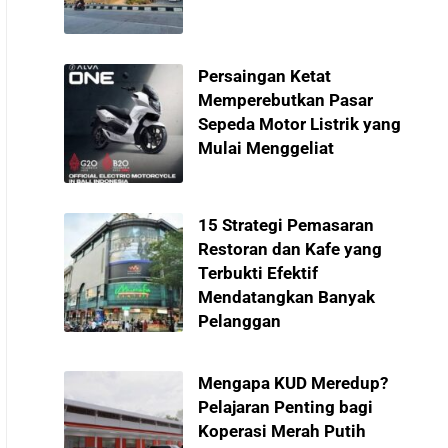
Persaingan Ketat
Memperebutkan Pasar
Sepeda Motor Listrik yang
Mulai Menggeliat
15 Strategi Pemasaran
Restoran dan Kafe yang
Terbukti Efektif
Mendatangkan Banyak
Pelanggan
Mengapa KUD Meredup?
Pelajaran Penting bagi
Koperasi Merah Putih