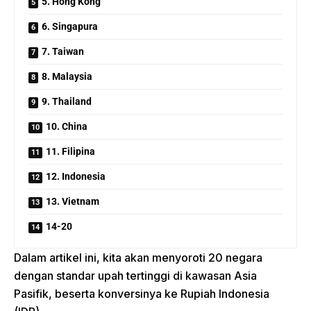
5. Hong Kong
6. Singapura
7. Taiwan
8. Malaysia
9. Thailand
10. China
11. Filipina
12. Indonesia
13. Vietnam
14-20
Dalam artikel ini, kita akan menyoroti 20 negara
dengan standar upah tertinggi di kawasan Asia
Pasifik, beserta konversinya ke Rupiah Indonesia