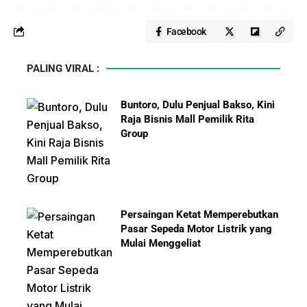
Facebook
PALING VIRAL :
Buntoro, Dulu Penjual Bakso, Kini
Raja Bisnis Mall Pemilik Rita
Group
Persaingan Ketat Memperebutkan
Pasar Sepeda Motor Listrik yang
Mulai Menggeliat