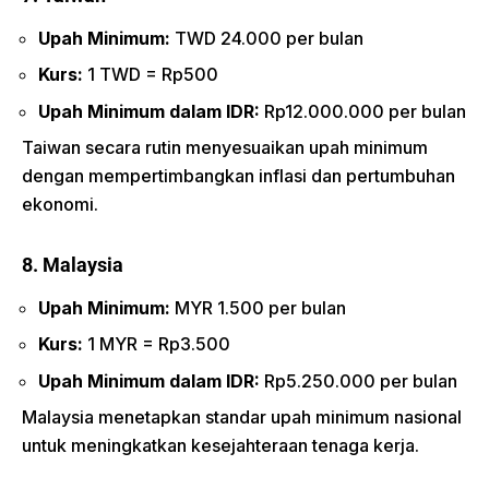
Upah Minimum:
TWD 24.000 per bulan
Kurs:
1 TWD = Rp500
Upah Minimum dalam IDR:
Rp12.000.000 per bulan
Taiwan secara rutin menyesuaikan upah minimum
dengan mempertimbangkan inflasi dan pertumbuhan
ekonomi.
8. Malaysia
Upah Minimum:
MYR 1.500 per bulan
Kurs:
1 MYR = Rp3.500
Upah Minimum dalam IDR:
Rp5.250.000 per bulan
Malaysia menetapkan standar upah minimum nasional
untuk meningkatkan kesejahteraan tenaga kerja.