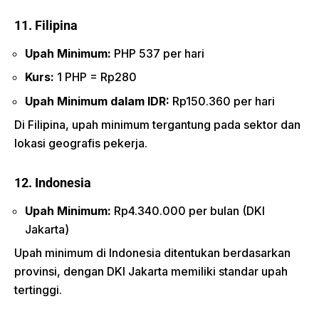
11. Filipina
Upah Minimum:
PHP 537 per hari
Kurs:
1 PHP = Rp280
Upah Minimum dalam IDR:
Rp150.360 per hari
Di Filipina, upah minimum tergantung pada sektor dan
lokasi geografis pekerja.
12. Indonesia
Upah Minimum:
Rp4.340.000 per bulan (DKI
Jakarta)
Upah minimum di Indonesia ditentukan berdasarkan
provinsi, dengan DKI Jakarta memiliki standar upah
tertinggi.