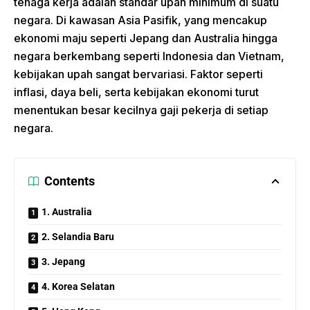
tenaga kerja adalah standar upah minimum di suatu
negara. Di kawasan Asia Pasifik, yang mencakup
ekonomi maju seperti Jepang dan Australia hingga
negara berkembang seperti Indonesia dan Vietnam,
kebijakan upah sangat bervariasi. Faktor seperti
inflasi, daya beli, serta kebijakan ekonomi turut
menentukan besar kecilnya gaji pekerja di setiap
negara.
Contents
1. Australia
2. Selandia Baru
3. Jepang
4. Korea Selatan