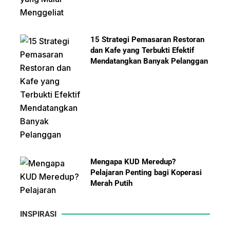
15 Strategi Pemasaran Restoran
dan Kafe yang Terbukti Efektif
Mendatangkan Banyak Pelanggan
Mengapa KUD Meredup?
Pelajaran Penting bagi Koperasi
Merah Putih
INSPIRASI