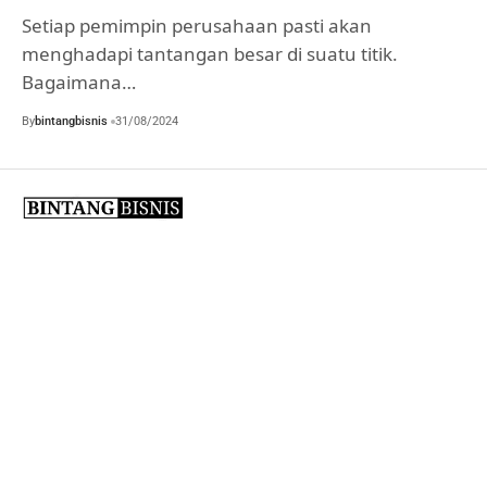
Setiap pemimpin perusahaan pasti akan
menghadapi tantangan besar di suatu titik.
Bagaimana…
By
bintangbisnis
31/08/2024