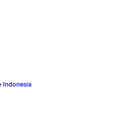
 Indonesia