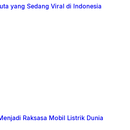
uta yang Sedang Viral di Indonesia
Menjadi Raksasa Mobil Listrik Dunia