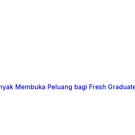
Banyak Membuka Peluang bagi Fresh Graduate