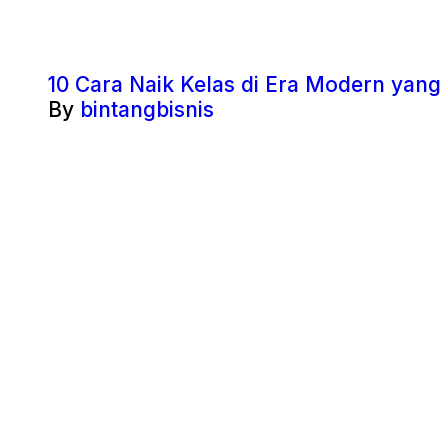
10 Cara Naik Kelas di Era Modern yang
By
bintangbisnis