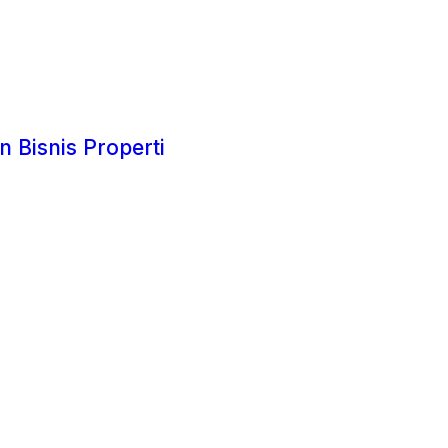
 Bisnis Properti