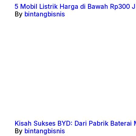
5 Mobil Listrik Harga di Bawah Rp300 J
By
bintangbisnis
Kisah Sukses BYD: Dari Pabrik Baterai 
By
bintangbisnis