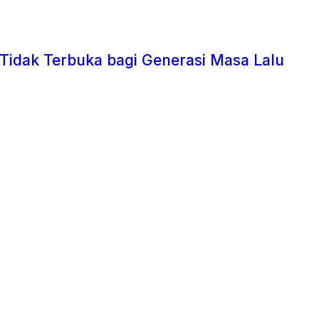
 Tidak Terbuka bagi Generasi Masa Lalu