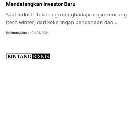
Mendatangkan Investor Baru
Saat industri teknologi menghadapi angin kencang
(tech winter) dari kekeringan pendanaan dan…
By
bintangbisnis
01/08/2024