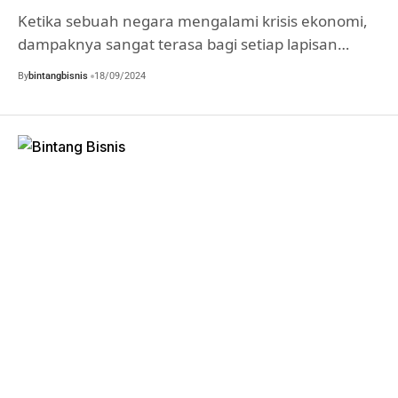
Ketika sebuah negara mengalami krisis ekonomi,
dampaknya sangat terasa bagi setiap lapisan…
By
bintangbisnis
18/09/2024