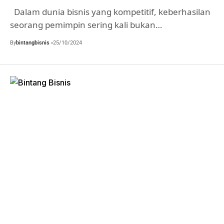
Dalam dunia bisnis yang kompetitif, keberhasilan
seorang pemimpin sering kali bukan…
By
bintangbisnis
25/10/2024