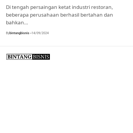
Di tengah persaingan ketat industri restoran,
beberapa perusahaan berhasil bertahan dan
bahkan…
By
bintangbisnis
14/09/2024