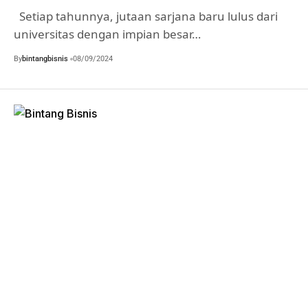
Setiap tahunnya, jutaan sarjana baru lulus dari
universitas dengan impian besar…
By
bintangbisnis
08/09/2024