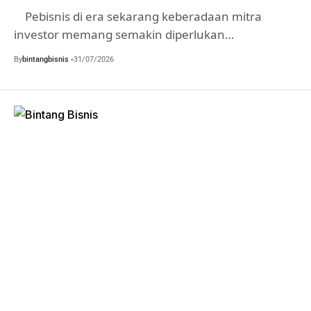
Pebisnis di era sekarang keberadaan mitra
investor memang semakin diperlukan…
By
bintangbisnis
31/07/2026