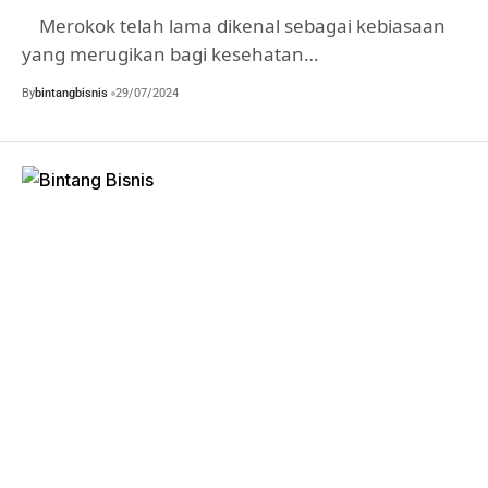
Merokok telah lama dikenal sebagai kebiasaan
yang merugikan bagi kesehatan…
By
bintangbisnis
29/07/2024