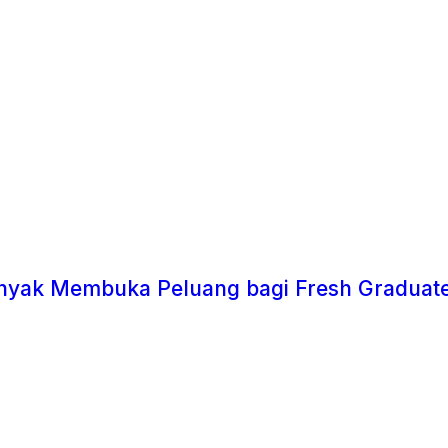
Banyak Membuka Peluang bagi Fresh Graduate