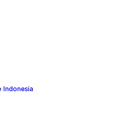
 Indonesia