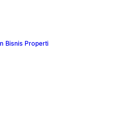
 Bisnis Properti