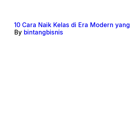
10 Cara Naik Kelas di Era Modern yang
By
bintangbisnis