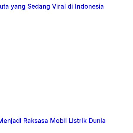
uta yang Sedang Viral di Indonesia
Menjadi Raksasa Mobil Listrik Dunia