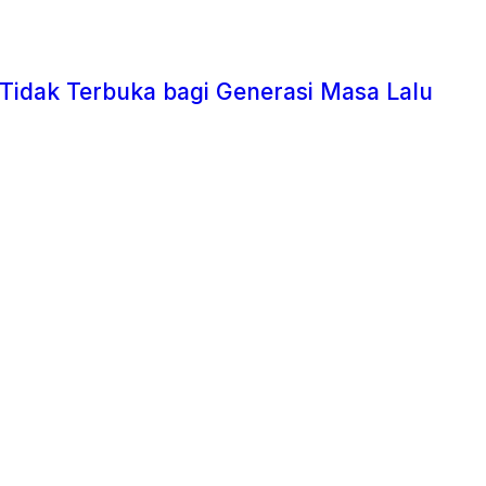
 Tidak Terbuka bagi Generasi Masa Lalu