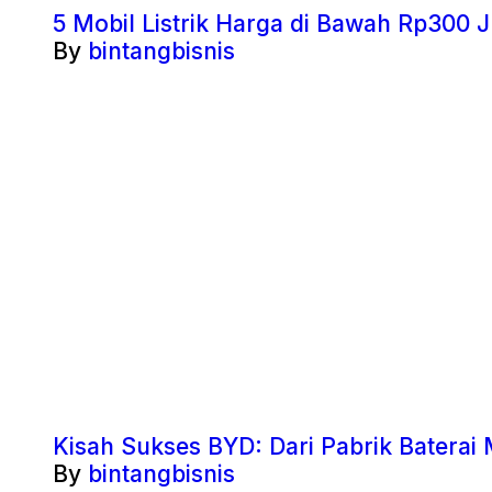
5 Mobil Listrik Harga di Bawah Rp300 J
By
bintangbisnis
Kisah Sukses BYD: Dari Pabrik Baterai 
By
bintangbisnis