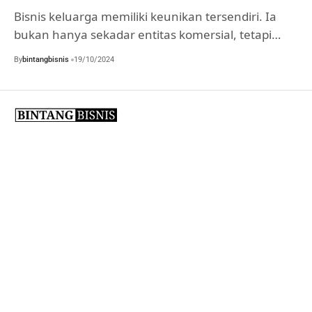
Bisnis keluarga memiliki keunikan tersendiri. Ia
bukan hanya sekadar entitas komersial, tetapi…
By
bintangbisnis
19/10/2024