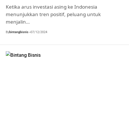
Ketika arus investasi asing ke Indonesia
menunjukkan tren positif, peluang untuk
menjalin…
By
bintangbisnis
07/12/2024