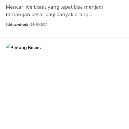
Mencari ide bisnis yang tepat bisa menjadi
tantangan besar bagi banyak orang.…
By
bintangbisnis
24/10/2024