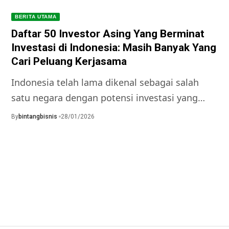
BERITA UTAMA
Daftar 50 Investor Asing Yang Berminat
Investasi di Indonesia: Masih Banyak Yang
Cari Peluang Kerjasama
Indonesia telah lama dikenal sebagai salah
satu negara dengan potensi investasi yang…
By
bintangbisnis
28/01/2026