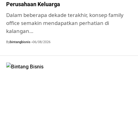
Perusahaan Keluarga
Dalam beberapa dekade terakhir, konsep family
office semakin mendapatkan perhatian di
kalangan…
By
bintangbisnis
06/08/2026