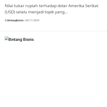
Nilai tukar rupiah terhadap dolar Amerika Serikat
(USD) selalu menjadi topik yang…
By
bintangbisnis
24/11/2024