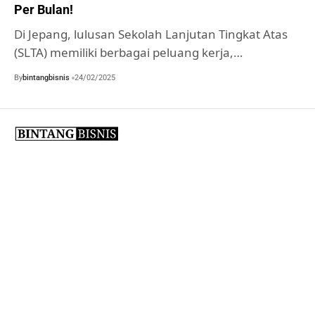
Per Bulan!
Di Jepang, lulusan Sekolah Lanjutan Tingkat Atas
(SLTA) memiliki berbagai peluang kerja,…
By
bintangbisnis
24/02/2025