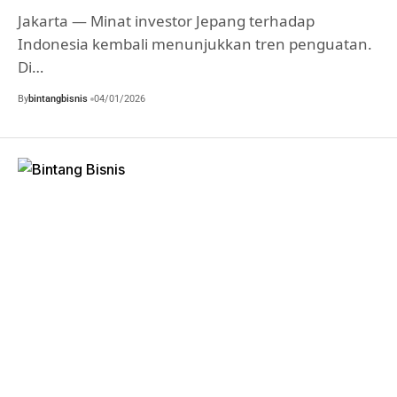
Jakarta — Minat investor Jepang terhadap
Indonesia kembali menunjukkan tren penguatan.
Di…
By
bintangbisnis
04/01/2026