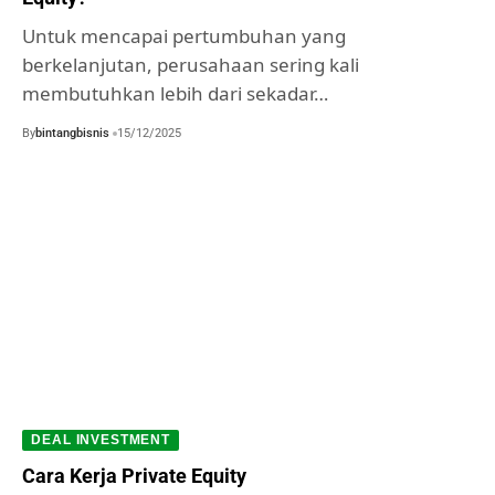
Untuk mencapai pertumbuhan yang
berkelanjutan, perusahaan sering kali
membutuhkan lebih dari sekadar…
By
bintangbisnis
15/12/2025
DEAL INVESTMENT
Cara Kerja Private Equity