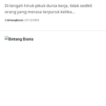
Di tengah hiruk-pikuk dunia kerja, tidak sedikit
orang yang merasa terpuruk ketika…
By
bintangbisnis
27/12/2024