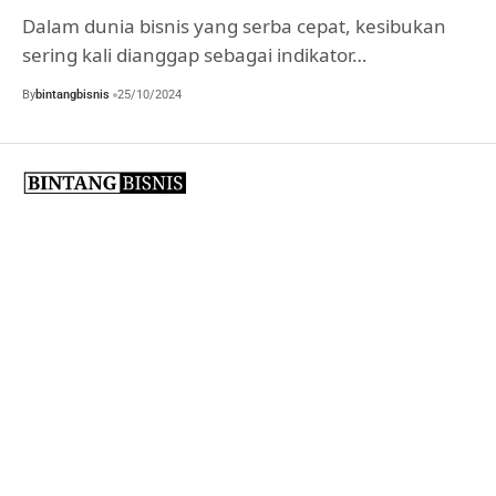
Dalam dunia bisnis yang serba cepat, kesibukan
sering kali dianggap sebagai indikator…
By
bintangbisnis
25/10/2024