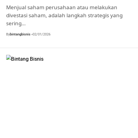
Menjual saham perusahaan atau melakukan
divestasi saham, adalah langkah strategis yang
sering…
By
bintangbisnis
02/01/2026