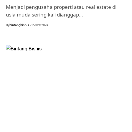
Menjadi pengusaha properti atau real estate di
usia muda sering kali dianggap…
By
bintangbisnis
15/09/2024