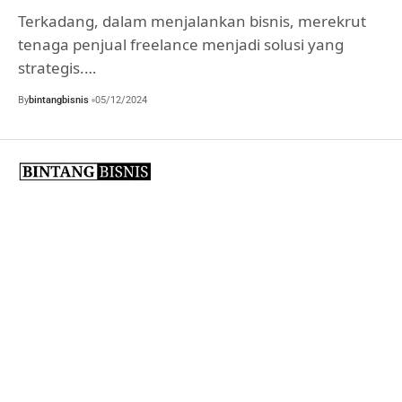
Terkadang, dalam menjalankan bisnis, merekrut
tenaga penjual freelance menjadi solusi yang
strategis.…
By
bintangbisnis
05/12/2024