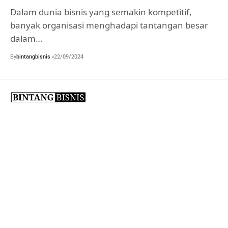
Dalam dunia bisnis yang semakin kompetitif,
banyak organisasi menghadapi tantangan besar
dalam…
By
bintangbisnis
22/09/2024