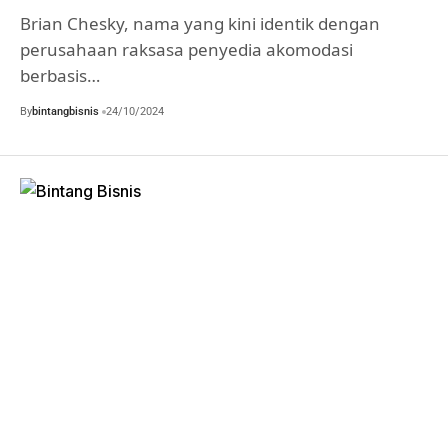
Brian Chesky, nama yang kini identik dengan
perusahaan raksasa penyedia akomodasi
berbasis…
By
bintangbisnis
24/10/2024