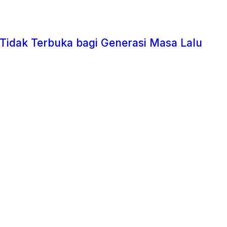
 Tidak Terbuka bagi Generasi Masa Lalu