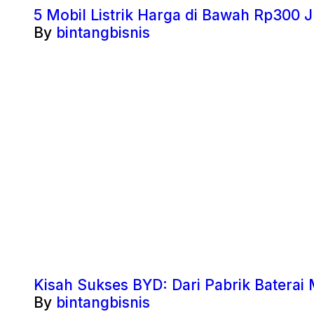
5 Mobil Listrik Harga di Bawah Rp300 J
By
bintangbisnis
Kisah Sukses BYD: Dari Pabrik Baterai 
By
bintangbisnis