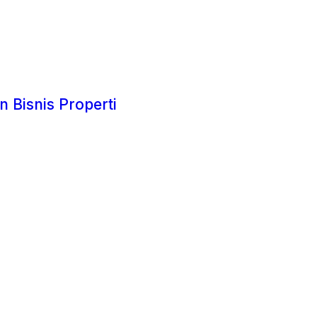
 Bisnis Properti