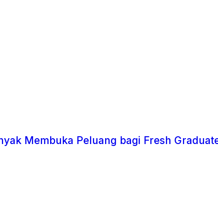
Banyak Membuka Peluang bagi Fresh Graduate