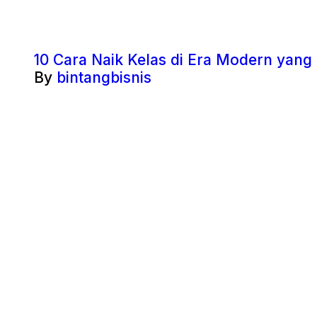
10 Cara Naik Kelas di Era Modern yang
By
bintangbisnis