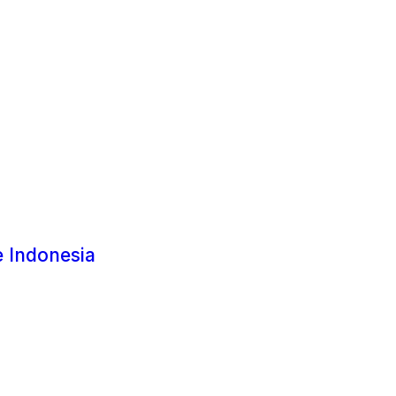
 Indonesia