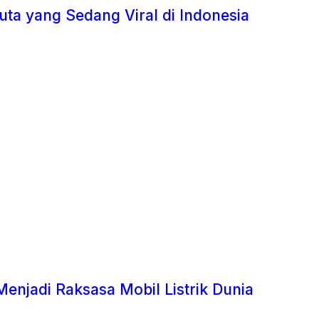
uta yang Sedang Viral di Indonesia
Menjadi Raksasa Mobil Listrik Dunia