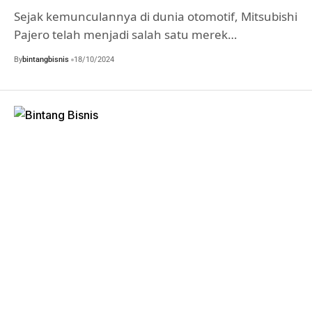
Sejak kemunculannya di dunia otomotif, Mitsubishi
Pajero telah menjadi salah satu merek…
By
bintangbisnis
18/10/2024